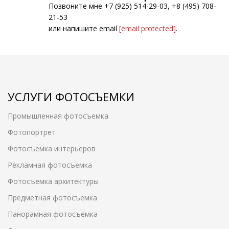
Позвоните мне +7 (925) 514-29-03, +8 (495) 708-
21-53
или напишите email
[email protected]
.
УСЛУГИ ФОТОСЪЕМКИ
Промышленная фотосъемка
Фотопортрет
Фотосъемка интерьеров
Рекламная фотосъемка
Фотосъемка архитектуры
Предметная фотосъемка
Панорамная фотосъемка