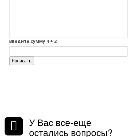
Введите сумму 4 + 2
Написать
У Вас все-еще
остались вопросы?