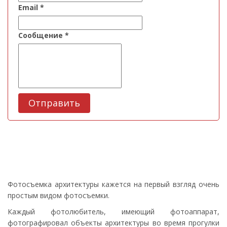
Email
*
Сообщение
*
Отправить
Фотосъемка архитектуры кажется на первый взгляд очень
простым видом фотосъемки.
Каждый фотолюбитель, имеющий фотоаппарат,
фотографировал объекты архитектуры во время прогулки