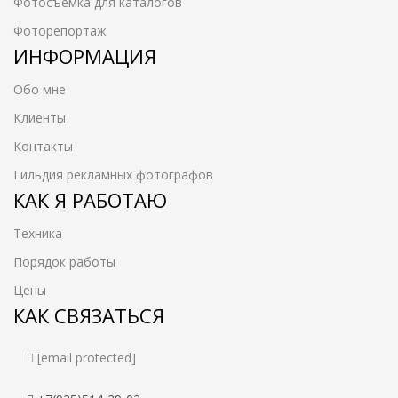
Фотосъемка для каталогов
Фоторепортаж
ИНФОРМАЦИЯ
Обо мне
Клиенты
Контакты
Гильдия рекламных фотографов
КАК Я РАБОТАЮ
Техника
Порядок работы
Цены
КАК СВЯЗАТЬСЯ
[email protected]