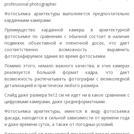
professional photographer.
Фотосъемка архитектуры выполняется предпочтительно
карданными камерами.
Преимущество карданной камеры в архитектурной
фотосъемке по сравнению с обычной состоит в наличие
подвижек объективной и пленочной досок, что дает
соответственно возможность выравнить
фотографируемое здание во время фотосъемки.
Помимо этого, немало важного качества, в этих камерах
реализуется большой формат кадра, что дает
возможность распечатывать фотографии с великолеgной
детализацией и практически любого размера.
Слайд даже размера 9х12 см не идет ни в какое сравнение с
цифровыми камерами, даже среднеформатными.
Фотосъемка архитектуры, имеется в виду фотосъемка
фасада, находится в сильной зависимости от времени года
и даже времени суток, а также от погодных условий.
Замечательной альтернативой при плохой погоде является