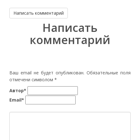
Написать комментарий
Написать
комментарий
Ваш email не будет опубликован. Обязательные поля
отмечени символом
*
Автор*
Email*