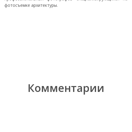
фотосъемке архитектуры.
Комментарии