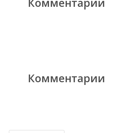
Комментарии
Комментарии