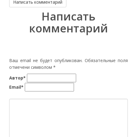
Написать комментарий
Написать
комментарий
Ваш email не будет опубликован. Обязательные поля
отмечени символом
*
Автор*
Email*