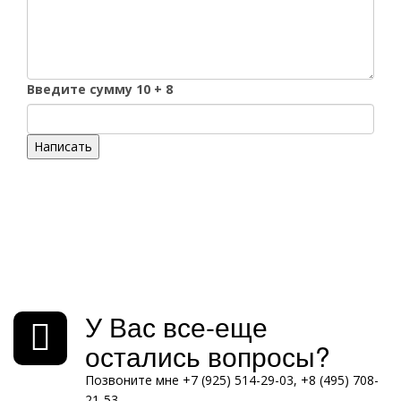
Введите сумму 10 + 8
Написать
У Вас все-еще
остались вопросы?
Позвоните мне +7 (925) 514-29-03, +8 (495) 708-
21-53