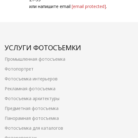
или напишите email
[email protected]
.
УСЛУГИ ФОТОСЪЕМКИ
Промышленная фотосъемка
Фотопортрет
Фотосъемка интерьеров
Рекламная фотосъемка
Фотосъемка архитектуры
Предметная фотосъемка
Панорамная фотосъемка
Фотосъемка для каталогов
Фоторепортаж