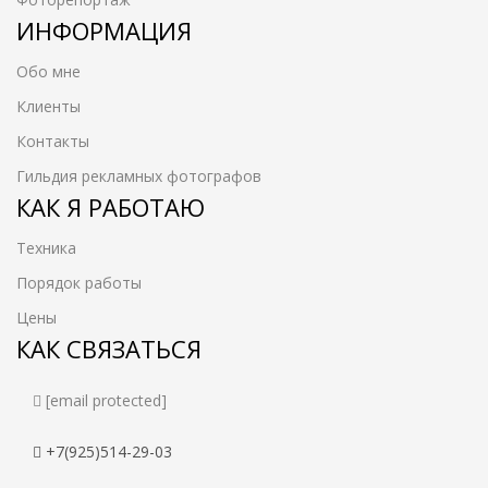
ИНФОРМАЦИЯ
Обо мне
Клиенты
Контакты
Гильдия рекламных фотографов
КАК Я РАБОТАЮ
Техника
Порядок работы
Цены
КАК СВЯЗАТЬСЯ
[email protected]
+7(925)514-29-03