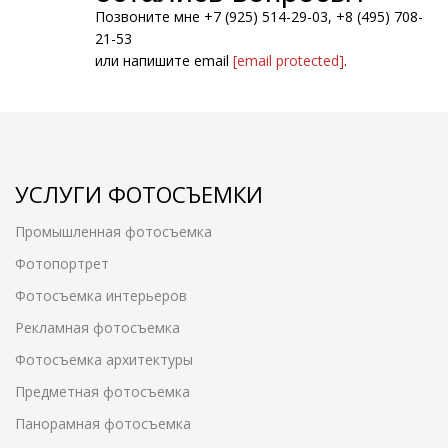
Позвоните мне +7 (925) 514-29-03, +8 (495) 708-
21-53
или напишите email
[email protected]
.
УСЛУГИ ФОТОСЪЕМКИ
Промышленная фотосъемка
Фотопортрет
Фотосъемка интерьеров
Рекламная фотосъемка
Фотосъемка архитектуры
Предметная фотосъемка
Панорамная фотосъемка