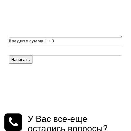
Введите сумму 1 + 3
Написать
У Вас все-еще
остались вопросы?