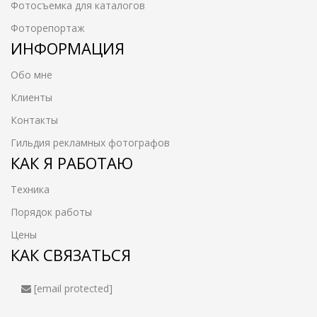
Фотосъемка для каталогов
Фоторепортаж
ИНФОРМАЦИЯ
Обо мне
Клиенты
Контакты
Гильдия рекламных фотографов
КАК Я РАБОТАЮ
Техника
Порядок работы
Цены
КАК СВЯЗАТЬСЯ
[email protected]