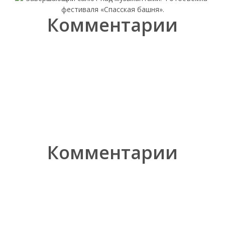
Комментарии
Комментарии