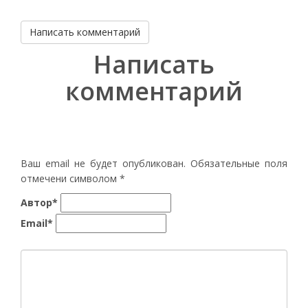
Написать комментарий
Написать
комментарий
Ваш email не будет опубликован. Обязательные поля
отмечени символом
*
Автор*
Email*