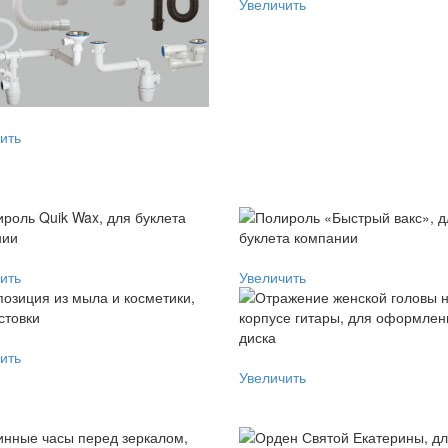
Увеличить
ить
ить
Увеличить
ить
Увеличить