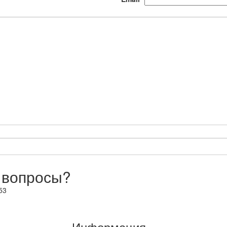
 вопросы?
53
Информация