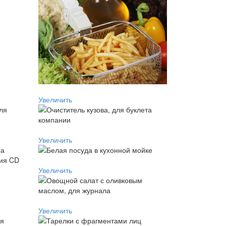
Увеличить
Увеличить
Увеличить
Увеличить