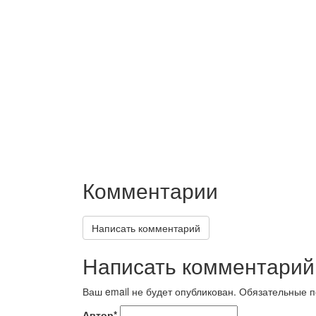
Комментарии
Написать комментарий
Написать комментарий
Ваш email не будет опубликован. Обязательные
Автор*