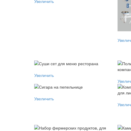
Увеличить
Увелич
Увеличить
Увелич
Увеличить
Увелич