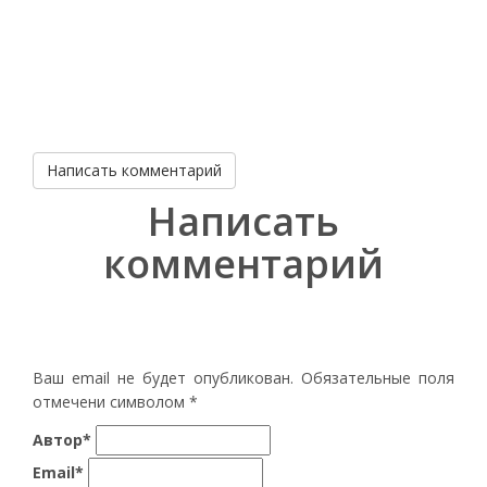
Написать комментарий
Написать
комментарий
Ваш email не будет опубликован. Обязательные поля
отмечени символом
*
Автор*
Email*