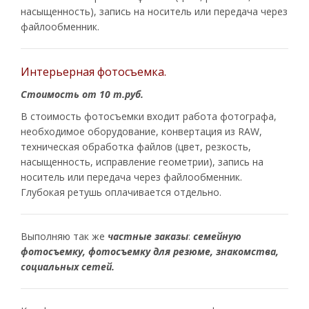
насыщенность), запись на носитель или передача через
файлообменник.
Интерьерная фотосъемка.
Стоимость от 10 т.руб.
В стоимость фотосъемки входит работа фотографа,
необходимое оборудование, конвертация из RAW,
техническая обработка файлов (цвет, резкость,
насыщенность, исправление геометрии), запись на
носитель или передача через файлообменник.
Глубокая ретушь оплачивается отдельно.
Выполняю так же
частные заказы
:
семейную
фотосъемку, фотосъемку для резюме, знакомства,
социальных сетей.