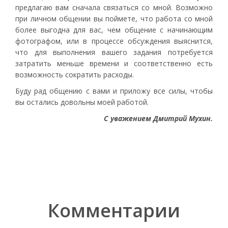
предлагаю вам сначала связаться со мной. Возможно
при личном общении вы поймете, что работа со мной
более выгодна для вас, чем общение с начинающим
фотографом, или в процессе обсуждения выяснится,
что для выполнения вашего задания потребуется
затратить меньше времени и соответственно есть
возможность сократить расходы.
Буду рад общению с вами и приложу все силы, чтобы
вы остались довольны моей работой.
С уважением Дмитрий Мухин.
Комментарии