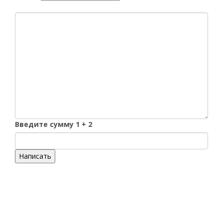
Введите сумму 1 + 2
Написать