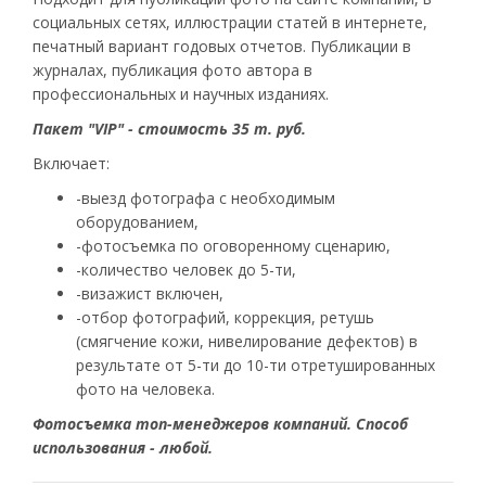
социальных сетях, иллюстрации статей в интернете,
печатный вариант годовых отчетов. Публикации в
журналах, публикация фото автора в
профессиональных и научных изданиях.
Пакет "VIP" - стоимость 35 т. руб.
Включает:
-выезд фотографа с необходимым
оборудованием,
-фотосъемка по оговоренному сценарию,
-количество человек до 5-ти,
-визажист включен,
-отбор фотографий, коррекция, ретушь
(смягчение кожи, нивелирование дефектов) в
результате от 5-ти до 10-ти отретушированных
фото на человека.
Фотосъемка топ-менеджеров компаний. Способ
использования - любой.