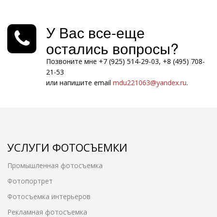
У Вас все-еще
остались вопросы?
Позвоните мне +7 (925) 514-29-03, +8 (495) 708-
21-53
или напишите email
mdu221063@yandex.ru
.
УСЛУГИ ФОТОСЪЕМКИ
Промышленная фотосъемка
Фотопортрет
Фотосъемка интерьеров
Рекламная фотосъемка