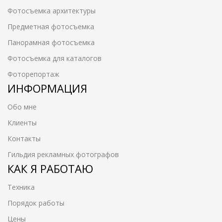
Фотосъемка архитектуры
Предметная фотосъемка
Панорамная фотосъемка
Фотосъемка для каталогов
Фоторепортаж
ИНФОРМАЦИЯ
Обо мне
Клиенты
Контакты
Гильдия рекламных фотографов
КАК Я РАБОТАЮ
Техника
Порядок работы
Цены