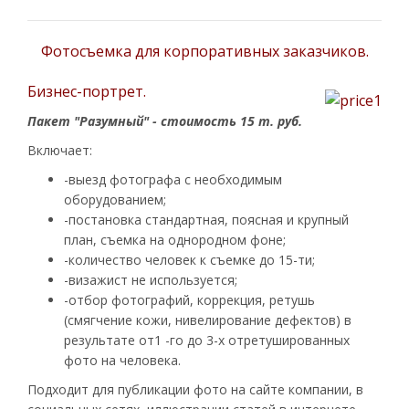
Фотосъемка для корпоративных заказчиков.
Бизнес-портрет.
Пакет "Разумный" - стоимость 15 т. руб.
Включает:
-выезд фотографа с необходимым
оборудованием;
-постановка стандартная, поясная и крупный
план, съемка на однородном фоне;
-количество человек к съемке до 15-ти;
-визажист не используется;
-отбор фотографий, коррекция, ретушь
(смягчение кожи, нивелирование дефектов) в
результате от1 -го до 3-х отретушированных
фото на человека.
Подходит для публикации фото на сайте компании, в