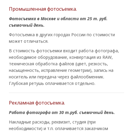
Промышленная фотосъемка.
Фотосъемка в Москве и области от 25 т. руб.
съемочный день.
Фотосъемка в других городах России по стоимости
может отличаться.
В стоимость фотосъемки входит работа фотографа,
необходимое оборудование, конвертация из RAW,
техническая обработка файлов (цвет, резкость,
насыщенность, исправление геометрии), запись на
носитель или передача через файлообменник.
Глубокая ретушь оплачивается отдельно.
Рекламная фотосъемка.
Работа фотографа от 30 т.руб. съемочный день.
Накладные расходы, реквизит, студия (при
необходимости) и т.п. оплачивается заказчиком