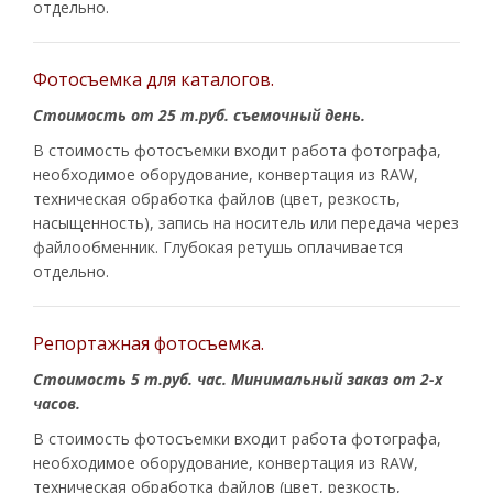
отдельно.
Фотосъемка для каталогов.
Стоимость от 25 т.руб. съемочный день.
В стоимость фотосъемки входит работа фотографа,
необходимое оборудование, конвертация из RAW,
техническая обработка файлов (цвет, резкость,
насыщенность), запись на носитель или передача через
файлообменник. Глубокая ретушь оплачивается
отдельно.
Репортажная фотосъемка.
Стоимость 5 т.руб. час. Минимальный заказ от 2-х
часов.
В стоимость фотосъемки входит работа фотографа,
необходимое оборудование, конвертация из RAW,
техническая обработка файлов (цвет, резкость,