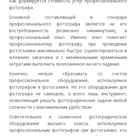
Как формируется стоимость услуг профессионального
фотографа.
Основной составляющей в гонораре
профессионального фотографа является не его
востребованность (возможно сиюминутная), а
профессиональный опыт. Именно опыт помогает
профессиональному фотографу при проведении
фотосъемки максимально быстро сориентироваться в
желаниях заказчика и с минимальными временными
затратами выполнить возложенное на него задание.
Конечно, нельзя сбрасывать со счетов
профессиональное оборудование, используемое
фотографом в фотосъемке. Но это оборудование для
фотографа не самоцель, а всего лишь инструмент,
позволяющий решать фотографические задачи любой
сложности с максимальным удобством.
Осветительное и съемочное фотографическое
оборудование высшего класса, используемое
профессиональным фотографом при фотосъемке, это