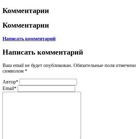
Комментарии
Комментарии
Написать комментарий
Написать комментарий
Ваш email не будет опубликован. Обязательные поля отмечени
символом
*
Автор*
Email*