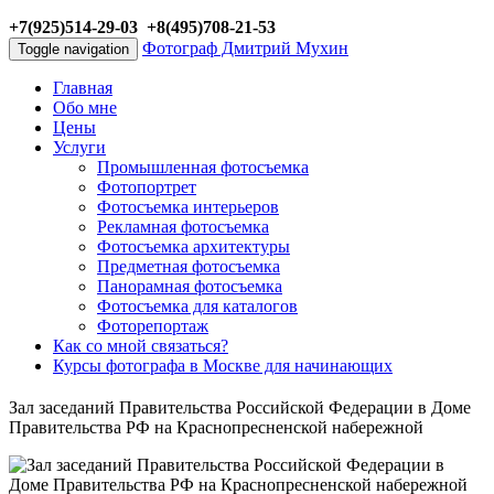
+7(925)514-29-03 +8(495)708-21-53
Фотограф Дмитрий Мухин
Toggle navigation
Главная
Обо мне
Цены
Услуги
Промышленная фотосъемка
Фотопортрет
Фотосъемка интерьеров
Рекламная фотосъемка
Фотосъемка архитектуры
Предметная фотосъемка
Панорамная фотосъемка
Фотосъемка для каталогов
Фоторепортаж
Как со мной связаться?
Курсы фотографа в Москве для начинающих
Зал заседаний Правительства Российской Федерации в Доме
Правительства РФ на Краснопресненской набережной