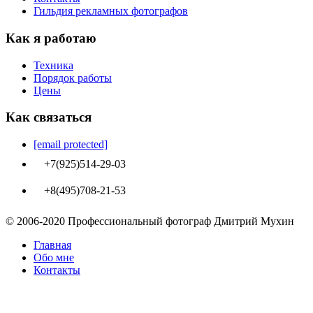
Гильдия рекламных фотографов
Как я работаю
Техника
Порядок работы
Цены
Как связаться
[email protected]
+7(925)514-29-03
+8(495)708-21-53
© 2006-2020 Профессиональный фотограф Дмитрий Мухин
Главная
Обо мне
Контакты