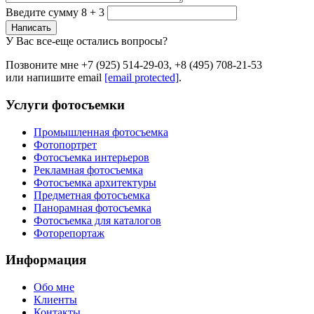
Введите сумму 8 + 3
Написать
У Вас все-еще остались вопросы?
Позвоните мне +7 (925) 514-29-03, +8 (495) 708-21-53
или напишите email
[email protected]
.
Услуги фотосъемки
Промышленная фотосъемка
Фотопортрет
Фотосъемка интерьеров
Рекламная фотосъемка
Фотосъемка архитектуры
Предметная фотосъемка
Панорамная фотосъемка
Фотосъемка для каталогов
Фоторепортаж
Информация
Обо мне
Клиенты
Контакты