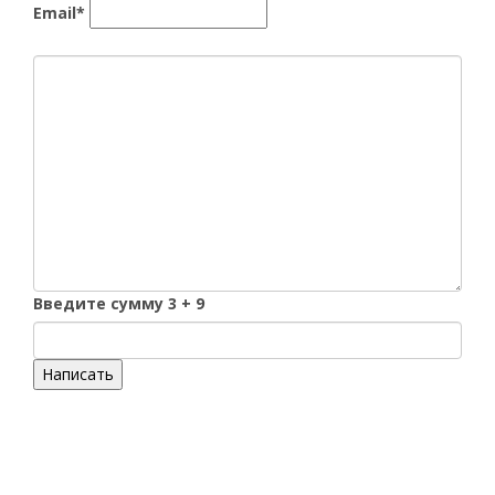
Email*
Введите сумму 3 + 9
Написать