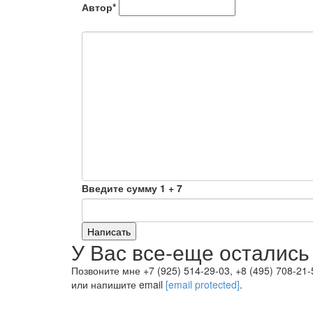
Автор*
Введите сумму 1 + 7
Написать
У Вас все-еще остались
Позвоните мне +7 (925) 514-29-03, +8 (495) 708-21-
или напишите email
[email protected]
.