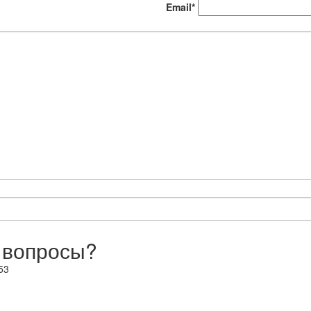
Email*
 вопросы?
53