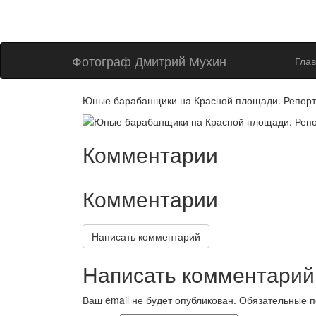
Фотограф Дмитрий Мухин
Гла
Юные барабанщики на Красной площади. Репорт
Комментарии
Комментарии
Написать комментарий
Написать комментарий
Ваш email не будет опубликован. Обязательные