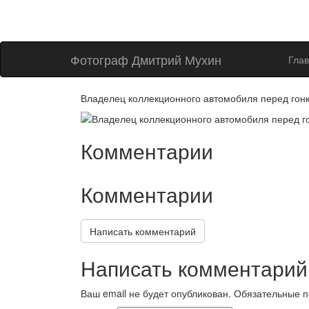
Фотограф Дмитрий Мухин
Гла
Владелец коллекционного автомобиля перед гон
Комментарии
Комментарии
Написать комментарий
Написать комментарий
Ваш email не будет опубликован. Обязательные