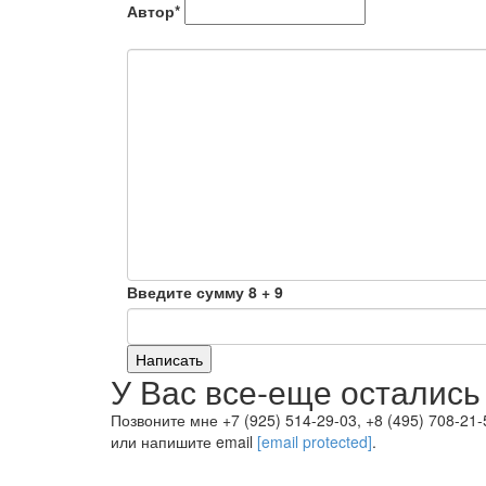
Автор*
Введите сумму 8 + 9
Написать
У Вас все-еще остались
Позвоните мне +7 (925) 514-29-03, +8 (495) 708-21-
или напишите email
[email protected]
.