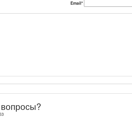
Email*
 вопросы?
53