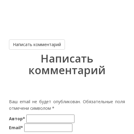
Написать комментарий
Написать
комментарий
Ваш email не будет опубликован. Обязательные поля
отмечени символом
*
Автор*
Email*