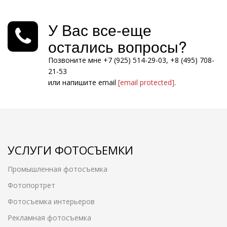
У Вас все-еще
остались вопросы?
Позвоните мне +7 (925) 514-29-03, +8 (495) 708-
21-53
или напишите email
[email protected]
.
УСЛУГИ ФОТОСЪЕМКИ
Промышленная фотосъемка
Фотопортрет
Фотосъемка интерьеров
Рекламная фотосъемка