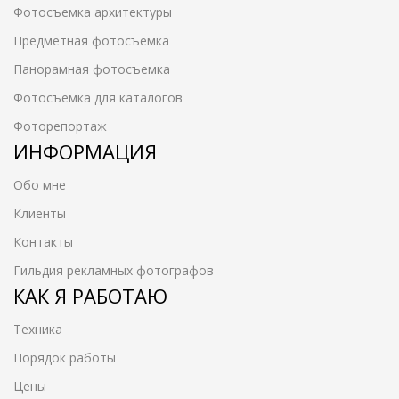
Фотосъемка архитектуры
Предметная фотосъемка
Панорамная фотосъемка
Фотосъемка для каталогов
Фоторепортаж
ИНФОРМАЦИЯ
Обо мне
Клиенты
Контакты
Гильдия рекламных фотографов
КАК Я РАБОТАЮ
Техника
Порядок работы
Цены