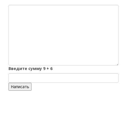
Введите сумму 9 + 6
Написать