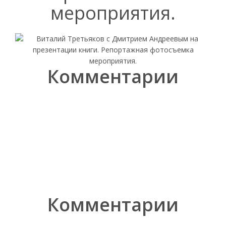
мероприятия.
Комментарии
Комментарии