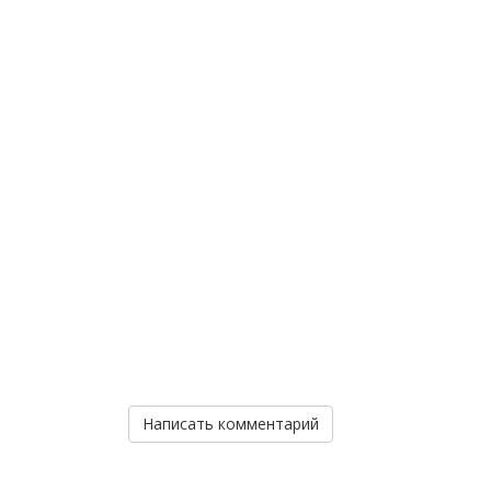
Написать комментарий