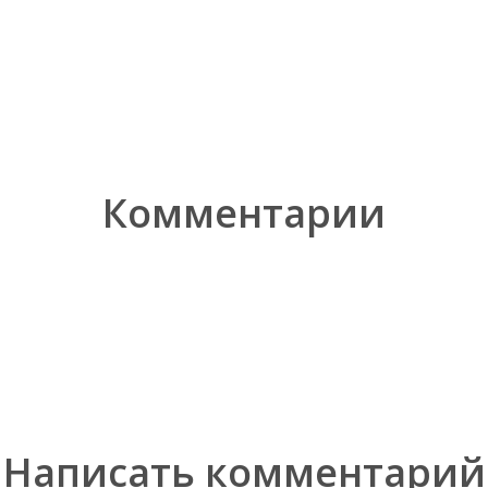
Комментарии
Написать комментарий