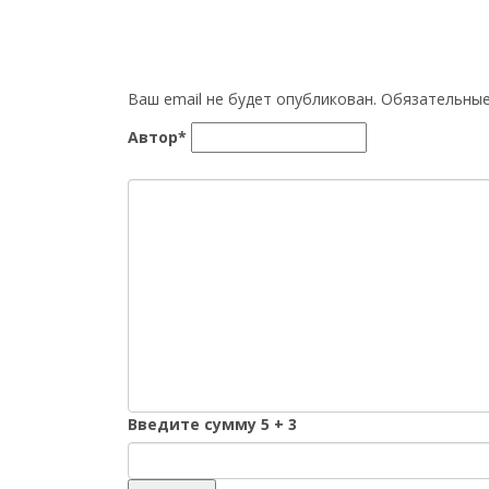
Ваш email не будет опубликован. Обязательн
Автор*
Введите сумму 5 + 3