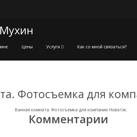
 Мухин
 мне
Цены
Услуги
Как со мной связаться?
та. Фотосъемка для комп
Комментарии