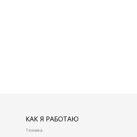
КАК Я РАБОТАЮ
Техника