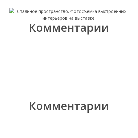
Комментарии
Комментарии