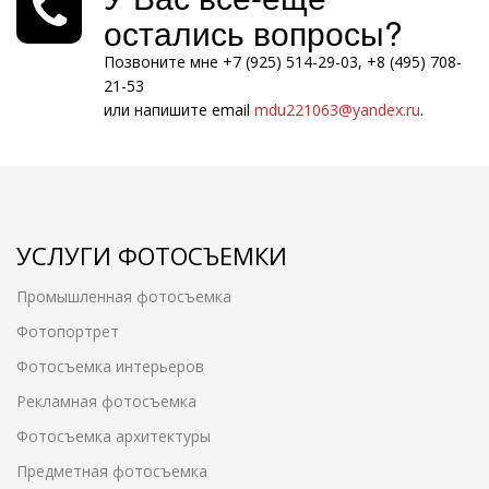
остались вопросы?
Позвоните мне +7 (925) 514-29-03, +8 (495) 708-
21-53
или напишите email
mdu221063@yandex.ru
.
УСЛУГИ ФОТОСЪЕМКИ
Промышленная фотосъемка
Фотопортрет
Фотосъемка интерьеров
Рекламная фотосъемка
Фотосъемка архитектуры
Предметная фотосъемка