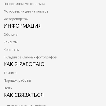
Панорамная фотосъемка
Фотосъемка для каталогов
Фоторепортаж
ИНФОРМАЦИЯ
Обо мне
Клиенты
Контакты
Гильдия рекламных фотографов
КАК Я РАБОТАЮ
Техника
Порядок работы
Цены
КАК СВЯЗАТЬСЯ
mdu221063@yandex.ru