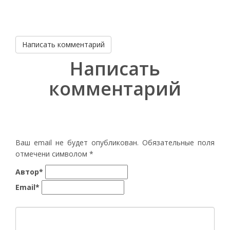
Написать комментарий
Написать
комментарий
Ваш email не будет опубликован. Обязательные поля
отмечени символом
*
Автор*
Email*