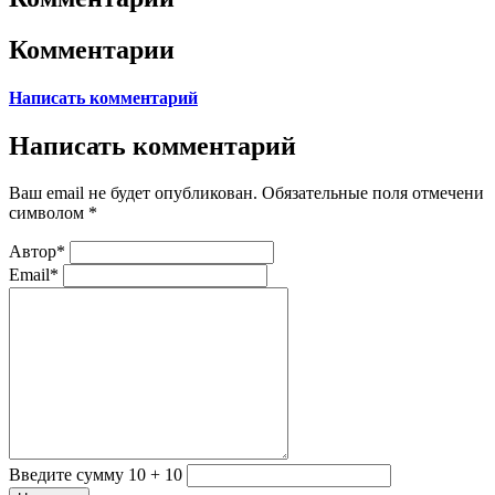
Комментарии
Написать комментарий
Написать комментарий
Ваш email не будет опубликован. Обязательные поля отмечени
символом
*
Автор*
Email*
Введите сумму 10 + 10