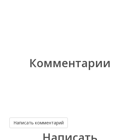
Комментарии
Написать комментарий
Написать