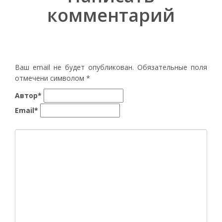
комментарий
Ваш email не будет опубликован. Обязательные поля
отмечени символом
*
Автор*
Email*