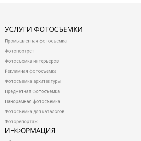
УСЛУГИ ФОТОСЪЕМКИ
Промышленная фотосъемка
Фотопортрет
Фотосъемка интерьеров
Рекламная фотосъемка
Фотосъемка архитектуры
Предметная фотосъемка
Панорамная фотосъемка
Фотосъемка для каталогов
Фоторепортаж
ИНФОРМАЦИЯ