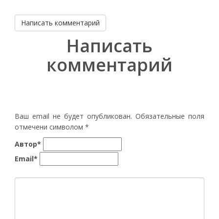
Написать комментарий
Написать
комментарий
Ваш email не будет опубликован. Обязательные поля
отмечени символом
*
Автор*
Email*