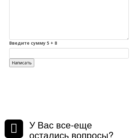
Введите сумму 5 + 8
Написать
У Вас все-еще
остались вопросы?