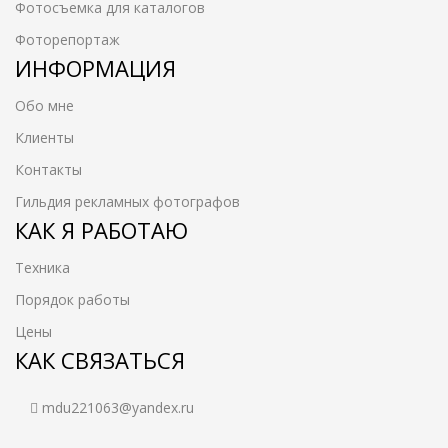
Фотосъемка для каталогов
Фоторепортаж
ИНФОРМАЦИЯ
Обо мне
Клиенты
Контакты
Гильдия рекламных фотографов
КАК Я РАБОТАЮ
Техника
Порядок работы
Цены
КАК СВЯЗАТЬСЯ
mdu221063@yandex.ru