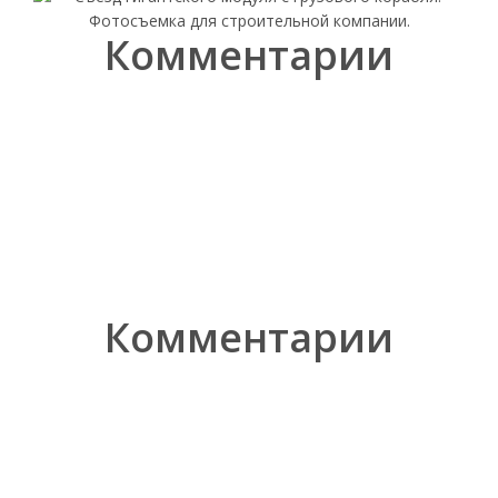
Комментарии
Комментарии