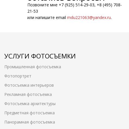
Позвоните мне +7 (925) 514-29-03, +8 (495) 708-
21-53
или напишите email
mdu221063@yandex.ru
.
УСЛУГИ ФОТОСЪЕМКИ
Промышленная фотосъемка
Фотопортрет
Фотосъемка интерьеров
Рекламная фотосъемка
Фотосъемка архитектуры
Предметная фотосъемка
Панорамная фотосъемка