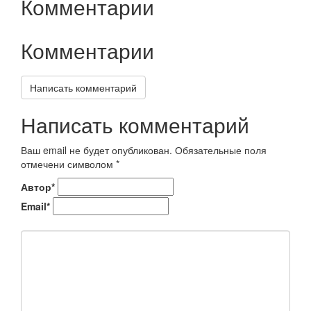
Комментарии
Комментарии
Написать комментарий
Написать комментарий
Ваш email не будет опубликован. Обязательные поля
отмечени символом
*
Автор*
Email*