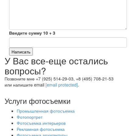
Введите сумму 10 + 3
Написать
У Вас все-еще остались
вопросы?
Позвоните мне +7 (925) 514-29-03, +8 (495) 708-21-53
или напишите email
[email protected]
.
Услуги фотосъемки
Промышленная фотосъемка
Фотопортрет
Фотосъемка интерьеров
Рекламная фотосъемка
Фотосъемка архитектуры