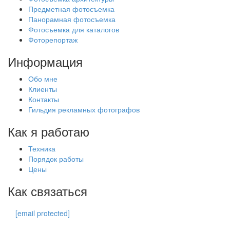
Предметная фотосъемка
Панорамная фотосъемка
Фотосъемка для каталогов
Фоторепортаж
Информация
Обо мне
Клиенты
Контакты
Гильдия рекламных фотографов
Как я работаю
Техника
Порядок работы
Цены
Как связаться
[email protected]