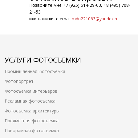
Позвоните мне +7 (925) 514-29-03, +8 (495) 708-
21-53
или напишите email
mdu221063@yandex.ru
.
УСЛУГИ ФОТОСЪЕМКИ
Промышленная фотосъемка
Фотопортрет
Фотосъемка интерьеров
Рекламная фотосъемка
Фотосъемка архитектуры
Предметная фотосъемка
Панорамная фотосъемка