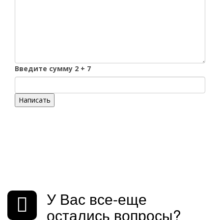
Введите сумму 2 + 7
Написать
У Вас все-еще
остались вопросы?