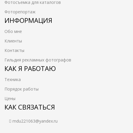
Фотосъемка для каталогов
Фоторепортаж
ИНФОРМАЦИЯ
Обо мне
Клиенты
Контакты
Гильдия рекламных фотографов
КАК Я РАБОТАЮ
Техника
Порядок работы
Цены
КАК СВЯЗАТЬСЯ
mdu221063@yandex.ru