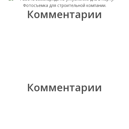
Комментарии
Комментарии