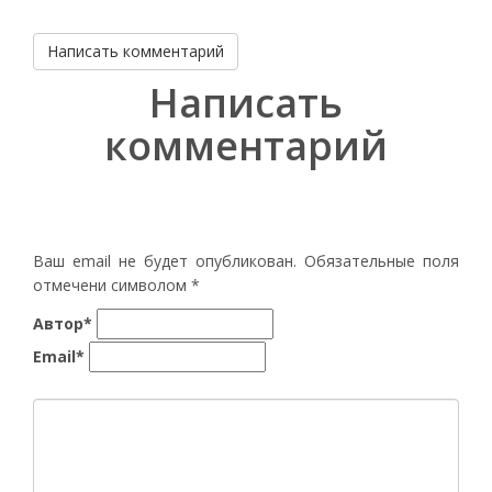
Написать комментарий
Написать
комментарий
Ваш email не будет опубликован. Обязательные поля
отмечени символом
*
Автор*
Email*