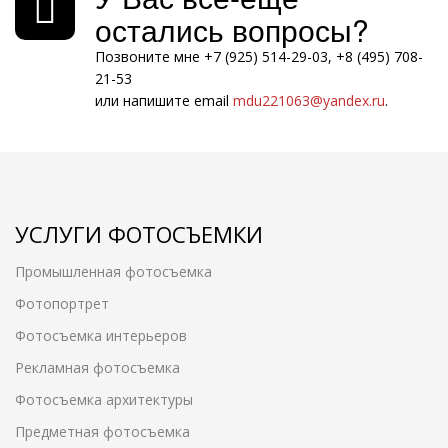
остались вопросы?
Позвоните мне +7 (925) 514-29-03, +8 (495) 708-
21-53
или напишите email
mdu221063@yandex.ru
.
УСЛУГИ ФОТОСЪЕМКИ
Промышленная фотосъемка
Фотопортрет
Фотосъемка интерьеров
Рекламная фотосъемка
Фотосъемка архитектуры
Предметная фотосъемка