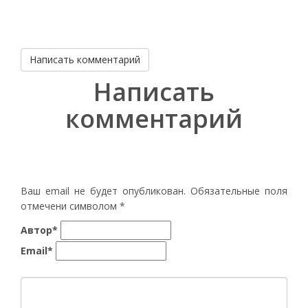
Написать комментарий
Написать
комментарий
Ваш email не будет опубликован. Обязательные поля
отмечени символом
*
Автор*
Email*