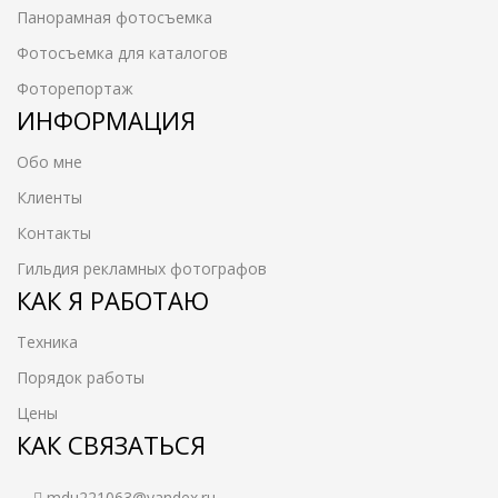
Панорамная фотосъемка
Фотосъемка для каталогов
Фоторепортаж
ИНФОРМАЦИЯ
Обо мне
Клиенты
Контакты
Гильдия рекламных фотографов
КАК Я РАБОТАЮ
Техника
Порядок работы
Цены
КАК СВЯЗАТЬСЯ
mdu221063@yandex.ru