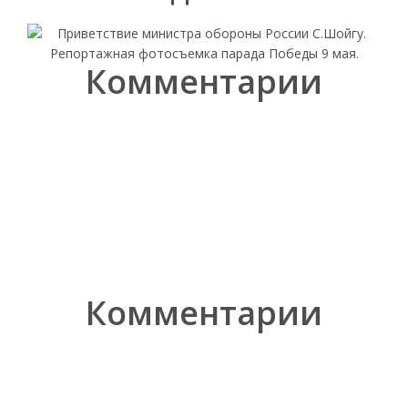
Комментарии
Комментарии