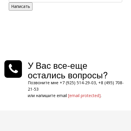
Написать
У Вас все-еще
остались вопросы?
Позвоните мне +7 (925) 514-29-03, +8 (495) 708-
21-53
или напишите email
[email protected]
.