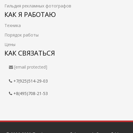
Гильдия рекламных фотографов
КАК Я РАБОТАЮ
Техника
Порядок работы
Цены
КАК СВЯЗАТЬСЯ
[email protected]
+7(925)514-29-03
+8(495)708-21-53