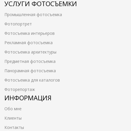
УСЛУГИ ФОТОСЪЕМКИ
Промышленная фотосъемка
Фотопортрет
Фотосъемка интерьеров
Рекламная фотосъемка
Фотосъемка архитектуры
Предметная фотосъемка
Панорамная фотосъемка
Фотосъемка для каталогов
Фоторепортаж
ИНФОРМАЦИЯ
Обо мне
Клиенты
Контакты