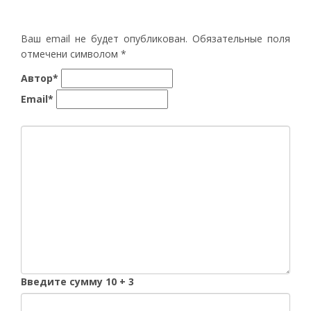
Ваш email не будет опубликован. Обязательные поля
отмечени символом
*
Автор*
Email*
Введите сумму 10 + 3