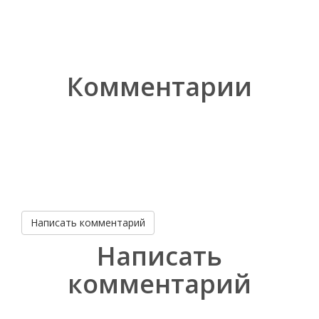
Комментарии
Написать комментарий
Написать
комментарий