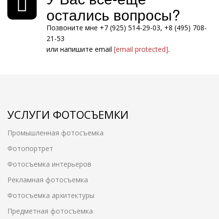
остались вопросы?
Позвоните мне +7 (925) 514-29-03, +8 (495) 708-
21-53
или напишите email
[email protected]
.
УСЛУГИ ФОТОСЪЕМКИ
Промышленная фотосъемка
Фотопортрет
Фотосъемка интерьеров
Рекламная фотосъемка
Фотосъемка архитектуры
Предметная фотосъемка