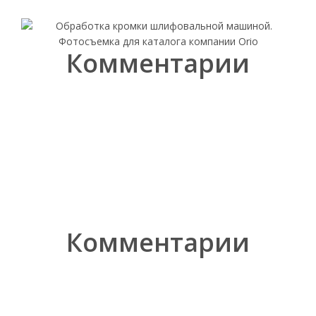
Комментарии
Комментарии