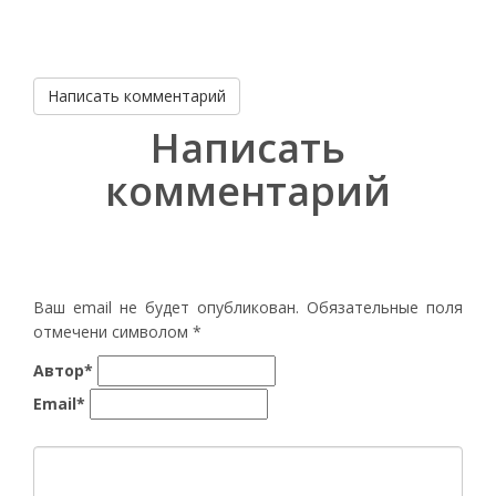
Написать комментарий
Написать
комментарий
Ваш email не будет опубликован. Обязательные поля
отмечени символом
*
Автор*
Email*