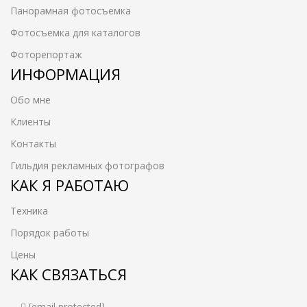
Панорамная фотосъемка
Фотосъемка для каталогов
Фоторепортаж
ИНФОРМАЦИЯ
Обо мне
Клиенты
Контакты
Гильдия рекламных фотографов
КАК Я РАБОТАЮ
Техника
Порядок работы
Цены
КАК СВЯЗАТЬСЯ
[email protected]