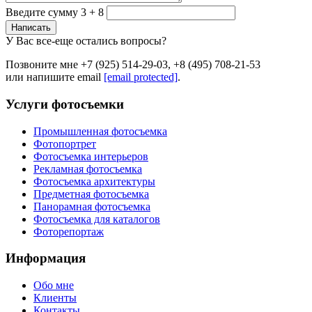
Введите сумму 3 + 8
Написать
У Вас все-еще остались вопросы?
Позвоните мне +7 (925) 514-29-03, +8 (495) 708-21-53
или напишите email
[email protected]
.
Услуги фотосъемки
Промышленная фотосъемка
Фотопортрет
Фотосъемка интерьеров
Рекламная фотосъемка
Фотосъемка архитектуры
Предметная фотосъемка
Панорамная фотосъемка
Фотосъемка для каталогов
Фоторепортаж
Информация
Обо мне
Клиенты
Контакты