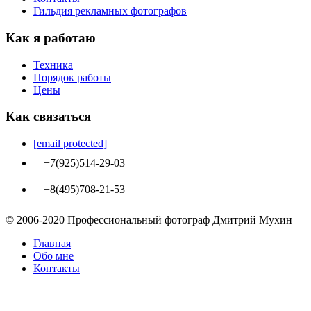
Гильдия рекламных фотографов
Как я работаю
Техника
Порядок работы
Цены
Как связаться
[email protected]
+7(925)514-29-03
+8(495)708-21-53
© 2006-2020 Профессиональный фотограф Дмитрий Мухин
Главная
Обо мне
Контакты