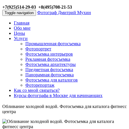
+7(925)514-29-03 +8(495)708-21-53
Фотограф Дмитрий Мухин
Toggle navigation
Главная
Обо мне
Цены
Услуги
Промышленная фотосъемка
Фотопортрет
Фотосъемка интерьеров
Рекламная фотосъемка
Фотосъемка архитектуры
Предметная фотосъемка
Панорамная фотосъемка
Фотосъемка для каталогов
Фоторепортаж
Как со мной связаться?
Курсы фотографа в Москве для начинающих
Обливание холодной водой. Фотосъемка для каталога фитнесс
центра