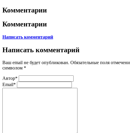
Комментарии
Комментарии
Написать комментарий
Написать комментарий
Ваш email не будет опубликован. Обязательные поля отмечени
символом
*
Автор*
Email*