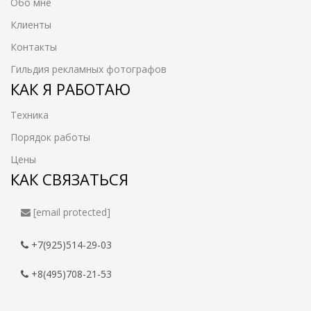
Обо мне
Клиенты
Контакты
Гильдия рекламных фотографов
КАК Я РАБОТАЮ
Техника
Порядок работы
Цены
КАК СВЯЗАТЬСЯ
[email protected]
+7(925)514-29-03
+8(495)708-21-53