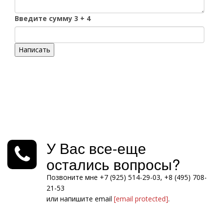
Введите сумму 3 + 4
Написать
У Вас все-еще
остались вопросы?
Позвоните мне +7 (925) 514-29-03, +8 (495) 708-
21-53
или напишите email
[email protected]
.