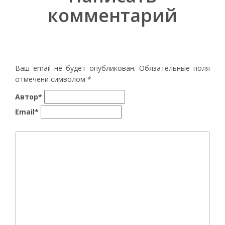
комментарий
Ваш email не будет опубликован. Обязательные поля
отмечени символом
*
Автор*
Email*