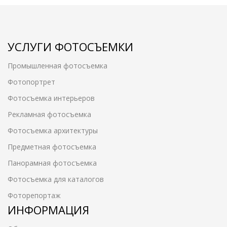
УСЛУГИ ФОТОСЪЕМКИ
Промышленная фотосъемка
Фотопортрет
Фотосъемка интерьеров
Рекламная фотосъемка
Фотосъемка архитектуры
Предметная фотосъемка
Панорамная фотосъемка
Фотосъемка для каталогов
Фоторепортаж
ИНФОРМАЦИЯ