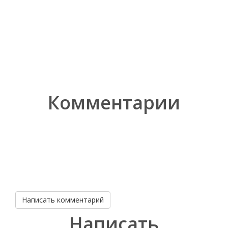
Комментарии
Написать комментарий
Написать