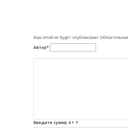
Ваш email не будет опубликован. Обязательн
Автор*
Введите сумму 4 + 7