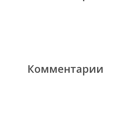
Комментарии