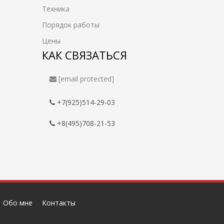
Техника
Порядок работы
Цены
КАК СВЯЗАТЬСЯ
[email protected]
+7(925)514-29-03
+8(495)708-21-53
Обо мне
Контакты