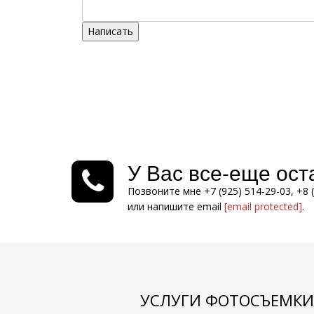
Написать
У Вас все-еще ос
Позвоните мне +7 (925) 514-29-03, +8 
или напишите email
[email protected]
.
УСЛУГИ ФОТОСЪЕМКИ