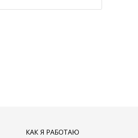
КАК Я РАБОТАЮ