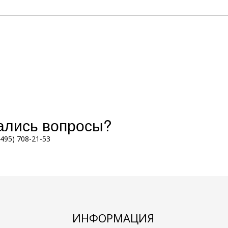
тались вопросы?
(495) 708-21-53
ИНФОРМАЦИЯ