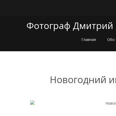
Фотограф Дмитрий
Главная
Обо 
Новогодний и