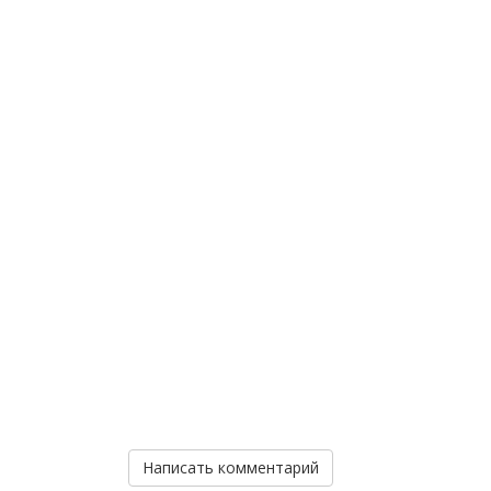
Написать комментарий