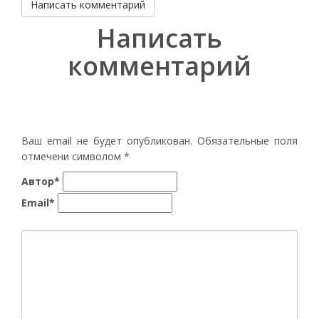
Написать комментарий
Написать
комментарий
Ваш email не будет опубликован. Обязательные поля
отмечени символом
*
Автор*
Email*