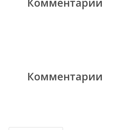
Комментарии
Комментарии