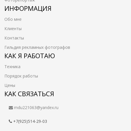
ИНФОРМАЦИЯ
Обо мне
Клиенты
Контакты
Гильдия рекламных фотографов
КАК Я РАБОТАЮ
Техника
Порядок работы
Цены
КАК СВЯЗАТЬСЯ
mdu221063@yandex.ru
+7(925)514-29-03