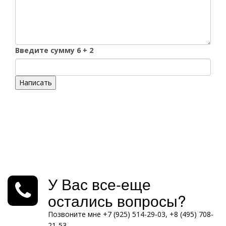
Введите сумму 6 + 2
Написать
У Вас все-еще
остались вопросы?
Позвоните мне +7 (925) 514-29-03, +8 (495) 708-
21-53