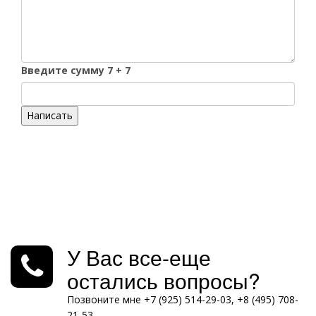
Введите сумму 7 + 7
Написать
У Вас все-еще
остались вопросы?
Позвоните мне +7 (925) 514-29-03, +8 (495) 708-
21-53