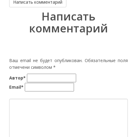
Написать комментарий
Написать
комментарий
Ваш email не будет опубликован. Обязательные поля
отмечени символом
*
Автор*
Email*