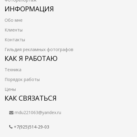
ИНФОРМАЦИЯ
Обо мне
Клиенты
Контакты
Гильдия рекламных фотографов
КАК Я РАБОТАЮ
Техника
Порядок работы
Цены
КАК СВЯЗАТЬСЯ
mdu221063@yandex.ru
+7(925)514-29-03