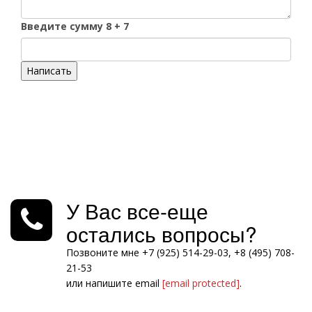
Введите сумму 8 + 7
Написать
У Вас все-еще
остались вопросы?
Позвоните мне +7 (925) 514-29-03, +8 (495) 708-
21-53
или напишите email
[email protected]
.