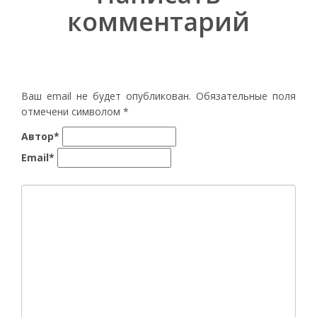
комментарий
Ваш email не будет опубликован. Обязательные поля
отмечени символом
*
Автор*
Email*