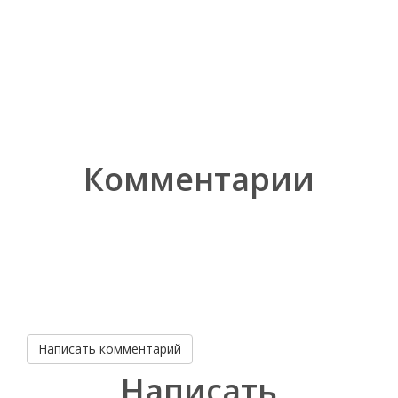
Комментарии
Написать комментарий
Написать