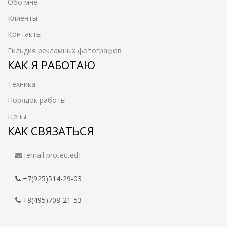
Обо мне
Клиенты
Контакты
Гильдия рекламных фотографов
КАК Я РАБОТАЮ
Техника
Порядок работы
Цены
КАК СВЯЗАТЬСЯ
[email protected]
+7(925)514-29-03
+8(495)708-21-53