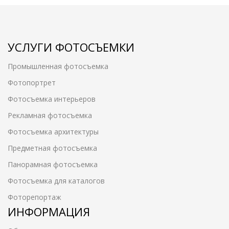
УСЛУГИ ФОТОСЪЕМКИ
Промышленная фотосъемка
Фотопортрет
Фотосъемка интерьеров
Рекламная фотосъемка
Фотосъемка архитектуры
Предметная фотосъемка
Панорамная фотосъемка
Фотосъемка для каталогов
Фоторепортаж
ИНФОРМАЦИЯ