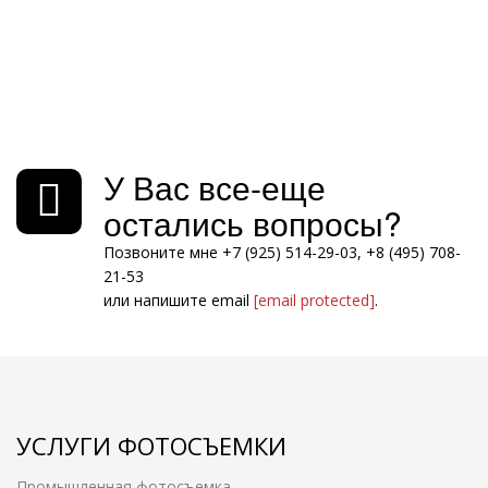
У Вас все-еще
остались вопросы?
Позвоните мне +7 (925) 514-29-03, +8 (495) 708-
21-53
или напишите email
[email protected]
.
УСЛУГИ ФОТОСЪЕМКИ
Промышленная фотосъемка