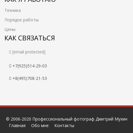
Техника
Порядок работы
Цены
КАК СВЯЗАТЬСЯ
[email protected]
+7(925)514-29-03
+8(495)708-21-53
© 2006-2020 Профессиональный фотограф Дмитрий Мухин
Главная
Обо мне
Контакты