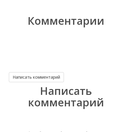
Комментарии
Написать комментарий
Написать
комментарий