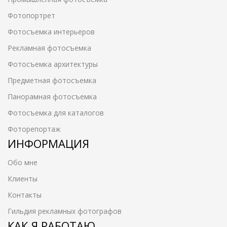
Фотопортрет
Фотосъемка интерьеров
Рекламная фотосъемка
Фотосъемка архитектуры
Предметная фотосъемка
Панорамная фотосъемка
Фотосъемка для каталогов
Фоторепортаж
ИНФОРМАЦИЯ
Обо мне
Клиенты
Контакты
Гильдия рекламных фотографов
КАК Я РАБОТАЮ