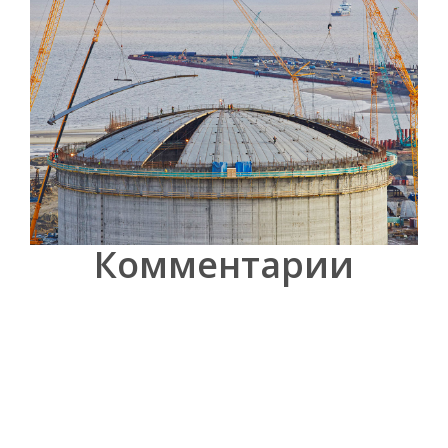
Комментарии