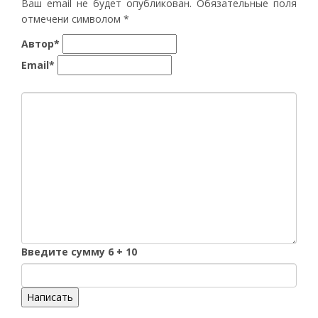
Ваш email не будет опубликован. Обязательные поля
отмечени символом
*
Автор*
Email*
Введите сумму 6 + 10
Написать