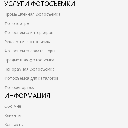
УСЛУГИ ФОТОСЪЕМКИ
Промышленная фотосъемка
Фотопортрет
Фотосъемка интерьеров
Рекламная фотосъемка
Фотосъемка архитектуры
Предметная фотосъемка
Панорамная фотосъемка
Фотосъемка для каталогов
Фоторепортаж
ИНФОРМАЦИЯ
Обо мне
Клиенты
Контакты