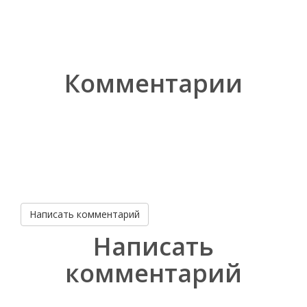
Комментарии
Написать комментарий
Написать
комментарий