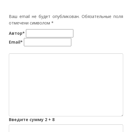
Ваш email не будет опубликован. Обязательные поля
отмечени символом
*
Автор*
Email*
Введите сумму 2 + 8