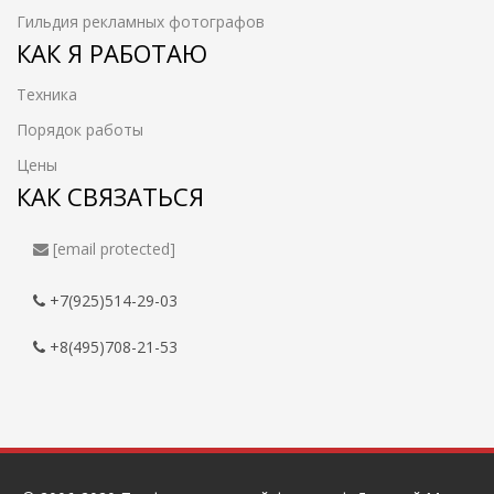
Гильдия рекламных фотографов
КАК Я РАБОТАЮ
Техника
Порядок работы
Цены
КАК СВЯЗАТЬСЯ
[email protected]
+7(925)514-29-03
+8(495)708-21-53