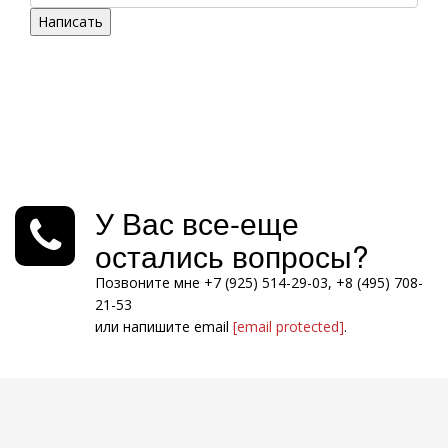
Написать
У Вас все-еще
остались вопросы?
Позвоните мне +7 (925) 514-29-03, +8 (495) 708-
21-53
или напишите email
[email protected]
.