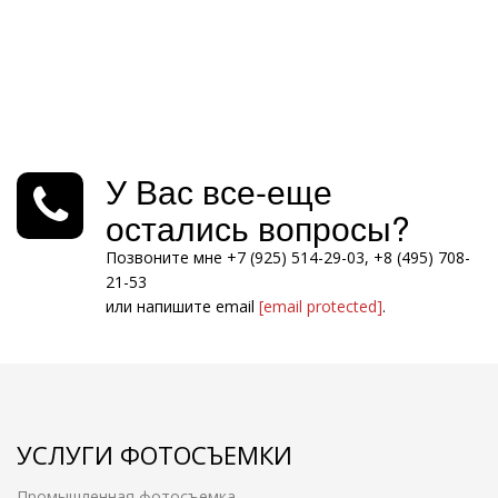
У Вас все-еще
остались вопросы?
Позвоните мне +7 (925) 514-29-03, +8 (495) 708-
21-53
или напишите email
[email protected]
.
УСЛУГИ ФОТОСЪЕМКИ
Промышленная фотосъемка