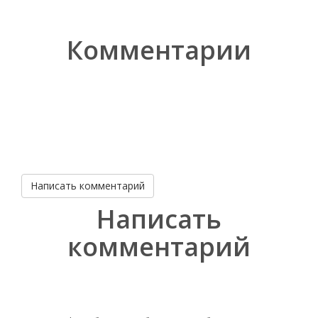
Комментарии
Написать комментарий
Написать
комментарий