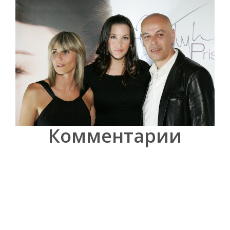
Комментарии