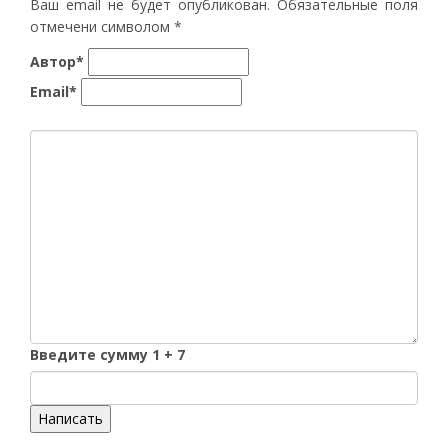
Ваш email не будет опубликован. Обязательные поля
отмечени символом
*
Автор*
Email*
Введите сумму 1 + 7
Написать