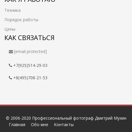
Техника
Порядок работы
Цены
КАК СВЯЗАТЬСЯ
[email protected]
+7(925)514-29-03
+8(495)708-21-53
© 2006-2020 Профессиональный фотограф Дмитрий Мухин
Главная
Обо мне
Контакты