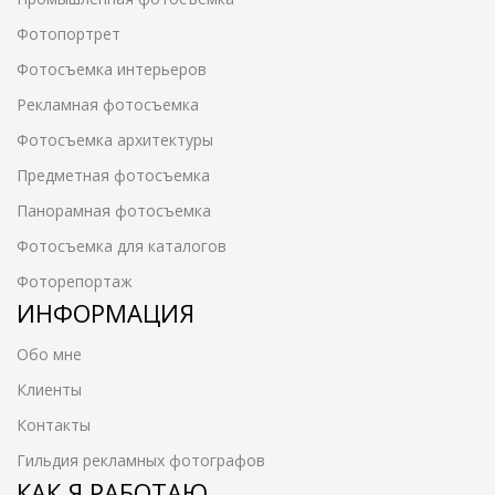
Фотопортрет
Фотосъемка интерьеров
Рекламная фотосъемка
Фотосъемка архитектуры
Предметная фотосъемка
Панорамная фотосъемка
Фотосъемка для каталогов
Фоторепортаж
ИНФОРМАЦИЯ
Обо мне
Клиенты
Контакты
Гильдия рекламных фотографов
КАК Я РАБОТАЮ