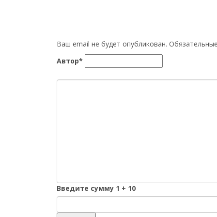
Ваш email не будет опубликован. Обязательн
Автор*
Введите сумму 1 + 10