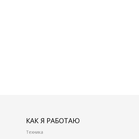
КАК Я РАБОТАЮ
Техника