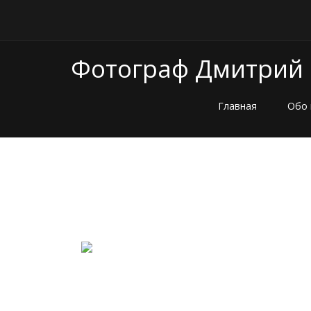
Фотограф Дмитрий
Главная
Обо 