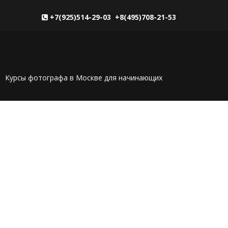
+7(925)514-29-03 +8(495)708-21-53
Курсы фотографа в Москве для начинающих