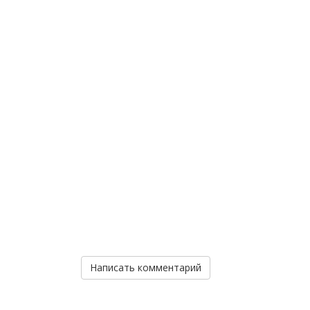
Написать комментарий