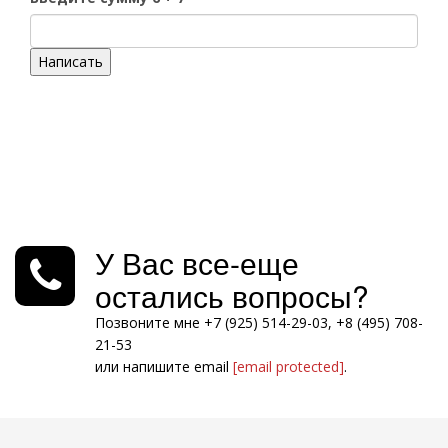
Написать
У Вас все-еще
остались вопросы?
Позвоните мне +7 (925) 514-29-03, +8 (495) 708-
21-53
или напишите email
[email protected]
.