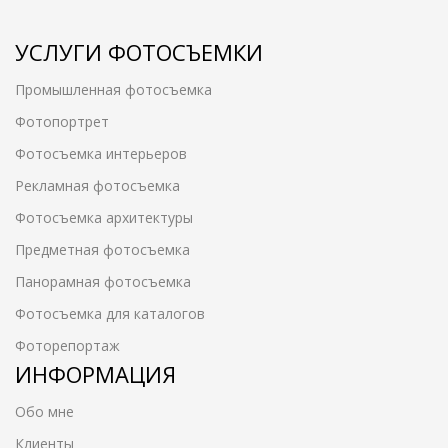
УСЛУГИ ФОТОСЪЕМКИ
Промышленная фотосъемка
Фотопортрет
Фотосъемка интерьеров
Рекламная фотосъемка
Фотосъемка архитектуры
Предметная фотосъемка
Панорамная фотосъемка
Фотосъемка для каталогов
Фоторепортаж
ИНФОРМАЦИЯ
Обо мне
Клиенты