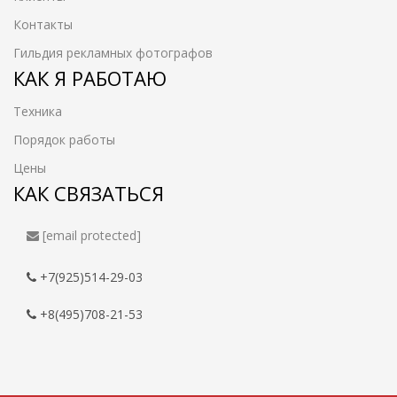
Контакты
Гильдия рекламных фотографов
КАК Я РАБОТАЮ
Техника
Порядок работы
Цены
КАК СВЯЗАТЬСЯ
[email protected]
+7(925)514-29-03
+8(495)708-21-53