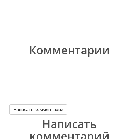
Комментарии
Написать комментарий
Написать
комментарий