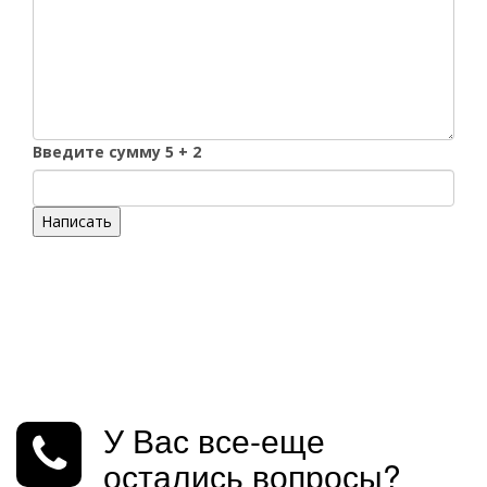
Введите сумму 5 + 2
Написать
У Вас все-еще
остались вопросы?