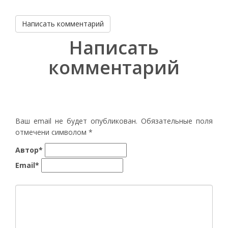
Написать комментарий
Написать
комментарий
Ваш email не будет опубликован. Обязательные поля
отмечени символом
*
Автор*
Email*