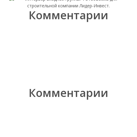
Комментарии
Комментарии