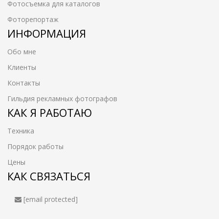
Фотосъемка для каталогов
Фоторепортаж
ИНФОРМАЦИЯ
Обо мне
Клиенты
Контакты
Гильдия рекламных фотографов
КАК Я РАБОТАЮ
Техника
Порядок работы
Цены
КАК СВЯЗАТЬСЯ
[email protected]