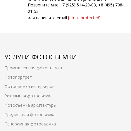
Позвоните мне +7 (925) 514-29-03, +8 (495) 708-
21-53
или напишите email
[email protected]
.
УСЛУГИ ФОТОСЪЕМКИ
Промышленная фотосъемка
Фотопортрет
Фотосъемка интерьеров
Рекламная фотосъемка
Фотосъемка архитектуры
Предметная фотосъемка
Панорамная фотосъемка