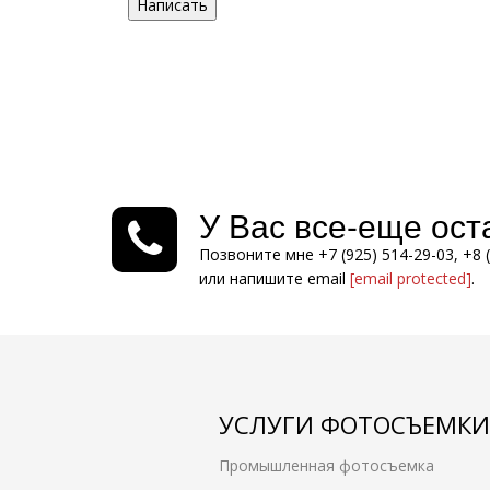
Написать
У Вас все-еще ос
Позвоните мне +7 (925) 514-29-03, +8 
или напишите email
[email protected]
.
УСЛУГИ ФОТОСЪЕМКИ
Промышленная фотосъемка