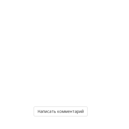
Написать комментарий