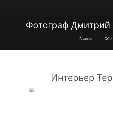
Фотограф Дмитрий
Главная
Обо 
Интерьер Тер