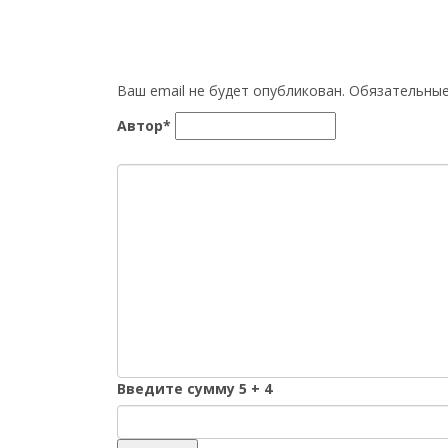
Ваш email не будет опубликован. Обязательн
Автор*
Введите сумму 5 + 4