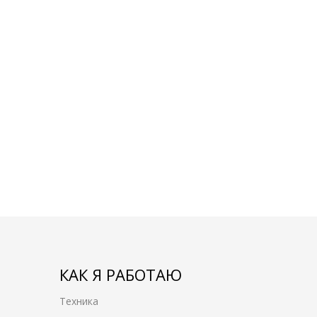
КАК Я РАБОТАЮ
Техника