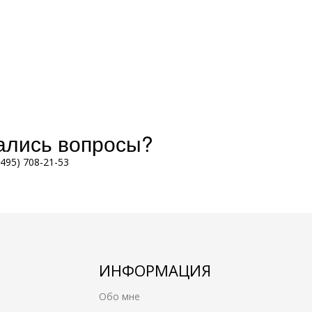
тались вопросы?
(495) 708-21-53
ИНФОРМАЦИЯ
Обо мне