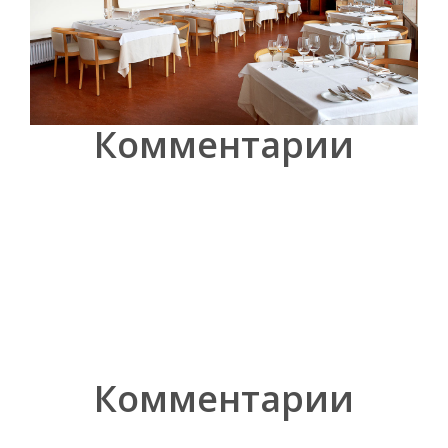
Комментарии
Комментарии