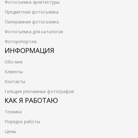
Фотосъемка архитектуры
Предметная фотосъемка
Панорамная фотосъемка
Фотосъемка для каталогов
Фоторепортаж
ИНФОРМАЦИЯ
Обо мне
Клиенты
Контакты
Гильдия рекламных фотографов
КАК Я РАБОТАЮ
Техника
Порядок работы
Цены