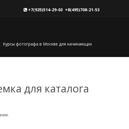
+7(925)514-29-03 +8(495)708-21-53
Курсы фотографа в Москве для начинающих
мка для каталога