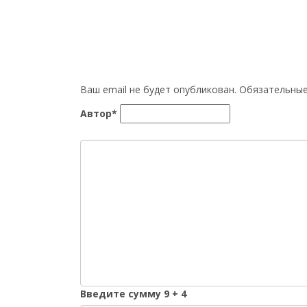
Ваш email не будет опубликован. Обязательн
Автор*
Введите сумму 9 + 4