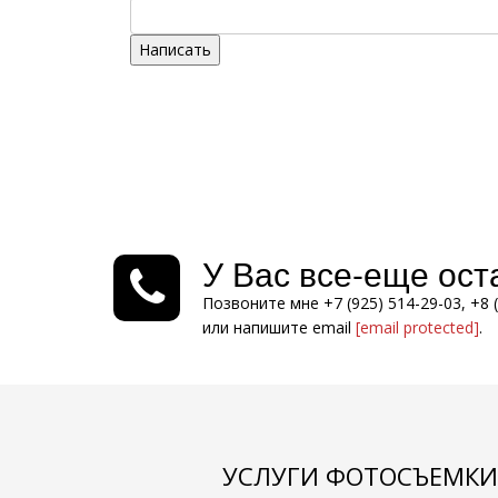
Написать
У Вас все-еще ос
Позвоните мне +7 (925) 514-29-03, +8 
или напишите email
[email protected]
.
УСЛУГИ ФОТОСЪЕМКИ