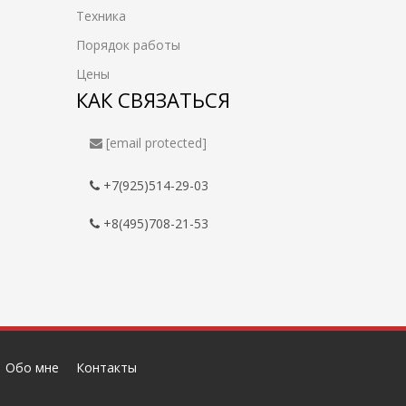
Техника
Порядок работы
Цены
КАК СВЯЗАТЬСЯ
[email protected]
+7(925)514-29-03
+8(495)708-21-53
Обо мне
Контакты