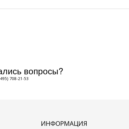
тались вопросы?
(495) 708-21-53
ИНФОРМАЦИЯ