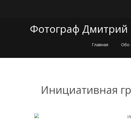
Фотограф Дмитрий
Главная
Обо 
Инициативная гр