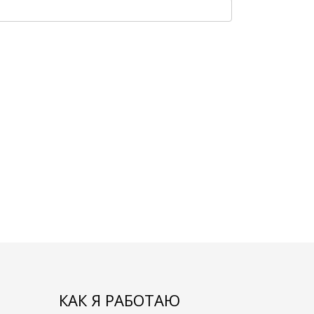
КАК Я РАБОТАЮ