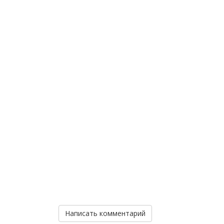
Написать комментарий