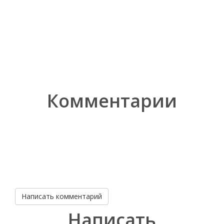
Комментарии
Написать комментарий
Написать