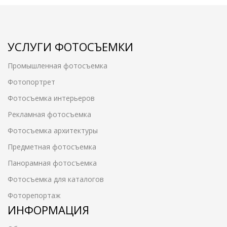
УСЛУГИ ФОТОСЪЕМКИ
Промышленная фотосъемка
Фотопортрет
Фотосъемка интерьеров
Рекламная фотосъемка
Фотосъемка архитектуры
Предметная фотосъемка
Панорамная фотосъемка
Фотосъемка для каталогов
Фоторепортаж
ИНФОРМАЦИЯ