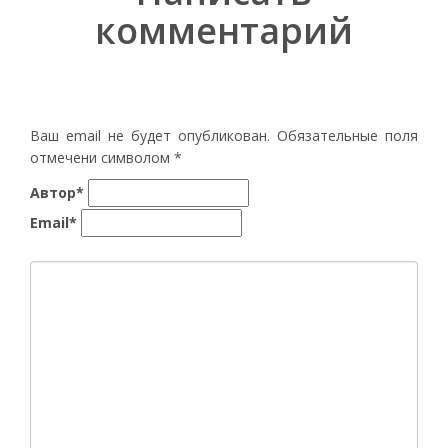
комментарий
Ваш email не будет опубликован. Обязательные поля
отмечени символом
*
Автор*
Email*