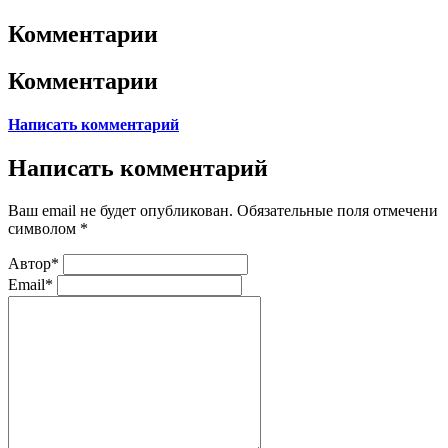
Комментарии
Комментарии
Написать комментарий
Написать комментарий
Ваш email не будет опубликован. Обязательные поля отмечени
символом
*
Автор*
Email*