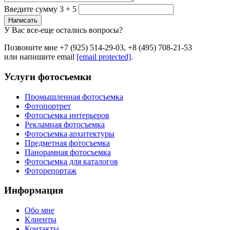
Введите сумму 3 + 5
Написать
У Вас все-еще остались вопросы?
Позвоните мне +7 (925) 514-29-03, +8 (495) 708-21-53
или напишите email
[email protected]
.
Услуги фотосъемки
Промышленная фотосъемка
Фотопортрет
Фотосъемка интерьеров
Рекламная фотосъемка
Фотосъемка архитектуры
Предметная фотосъемка
Панорамная фотосъемка
Фотосъемка для каталогов
Фоторепортаж
Информация
Обо мне
Клиенты
Контакты