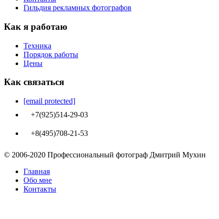
Гильдия рекламных фотографов
Как я работаю
Техника
Порядок работы
Цены
Как связаться
[email protected]
+7(925)514-29-03
+8(495)708-21-53
© 2006-2020 Профессиональный фотограф Дмитрий Мухин
Главная
Обо мне
Контакты