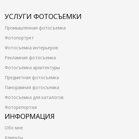
УСЛУГИ ФОТОСЪЕМКИ
Промышленная фотосъемка
Фотопортрет
Фотосъемка интерьеров
Рекламная фотосъемка
Фотосъемка архитектуры
Предметная фотосъемка
Панорамная фотосъемка
Фотосъемка для каталогов
Фоторепортаж
ИНФОРМАЦИЯ
Обо мне
Клиенты