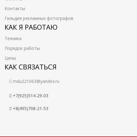
Контакты
Гильдия рекламных фотографов
КАК Я РАБОТАЮ
Техника
Порядок работы
Цены
КАК СВЯЗАТЬСЯ
mdu221063@yandex.ru
+7(925)514-29-03
+8(495)708-21-53