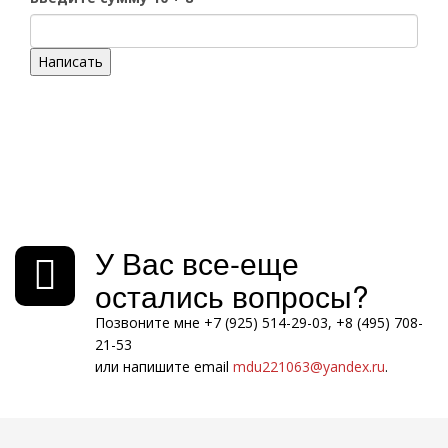
Написать
У Вас все-еще
остались вопросы?
Позвоните мне +7 (925) 514-29-03, +8 (495) 708-
21-53
или напишите email
mdu221063@yandex.ru
.