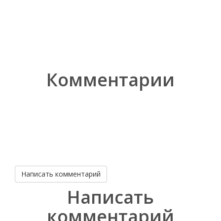
Комментарии
Написать комментарий
Написать
комментарий