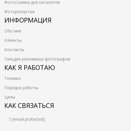
Фотосъемка для каталогов
Фоторепортаж
ИНФОРМАЦИЯ
Обо мне
Клиенты
Контакты
Гильдия рекламных фотографов
КАК Я РАБОТАЮ
Техника
Порядок работы
Цены
КАК СВЯЗАТЬСЯ
[email protected]