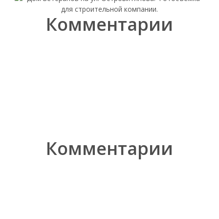
Комментарии
Комментарии