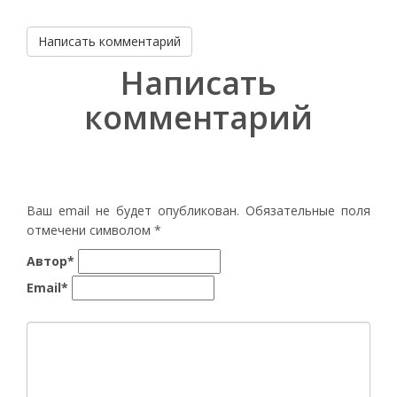
Написать комментарий
Написать
комментарий
Ваш email не будет опубликован. Обязательные поля
отмечени символом
*
Автор*
Email*