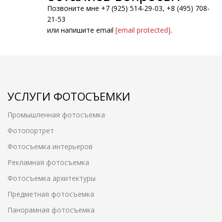
Позвоните мне +7 (925) 514-29-03, +8 (495) 708-
21-53
или напишите email
[email protected]
.
УСЛУГИ ФОТОСЪЕМКИ
Промышленная фотосъемка
Фотопортрет
Фотосъемка интерьеров
Рекламная фотосъемка
Фотосъемка архитектуры
Предметная фотосъемка
Панорамная фотосъемка