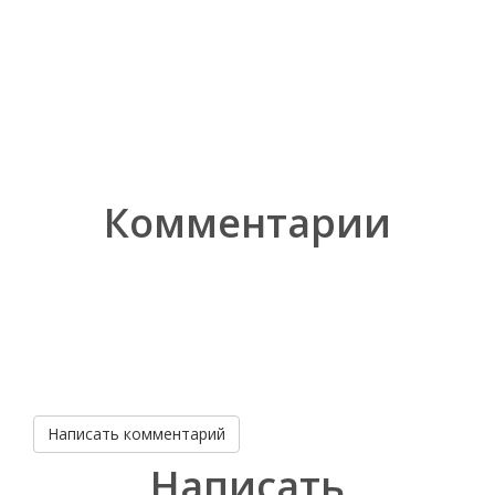
Комментарии
Написать комментарий
Написать