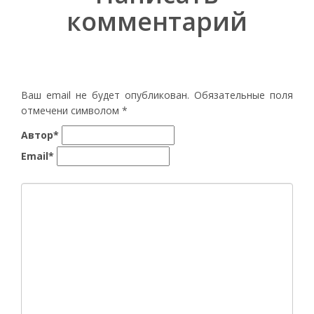
комментарий
Ваш email не будет опубликован. Обязательные поля
отмечени символом
*
Автор*
Email*