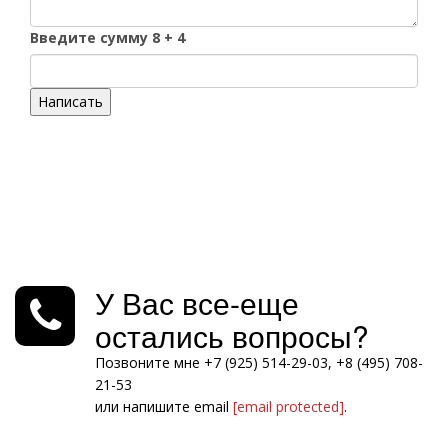
Введите сумму 8 + 4
Написать
У Вас все-еще
остались вопросы?
Позвоните мне +7 (925) 514-29-03, +8 (495) 708-
21-53
или напишите email
[email protected]
.