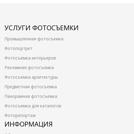
УСЛУГИ ФОТОСЪЕМКИ
Промышленная фотосъемка
Фотопортрет
Фотосъемка интерьеров
Рекламная фотосъемка
Фотосъемка архитектуры
Предметная фотосъемка
Панорамная фотосъемка
Фотосъемка для каталогов
Фоторепортаж
ИНФОРМАЦИЯ