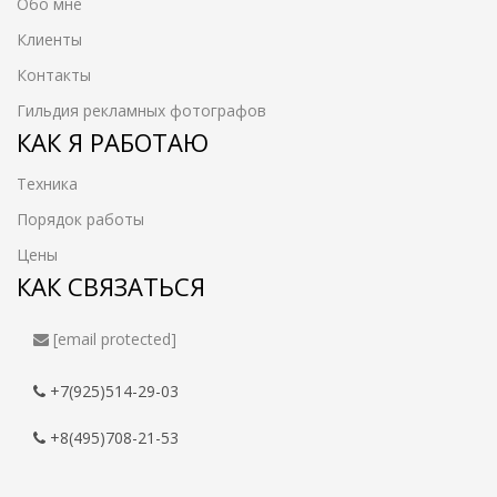
Обо мне
Клиенты
Контакты
Гильдия рекламных фотографов
КАК Я РАБОТАЮ
Техника
Порядок работы
Цены
КАК СВЯЗАТЬСЯ
[email protected]
+7(925)514-29-03
+8(495)708-21-53