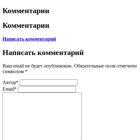
Комментарии
Комментарии
Написать комментарий
Написать комментарий
Ваш email не будет опубликован. Обязательные поля отмечени
символом
*
Автор*
Email*