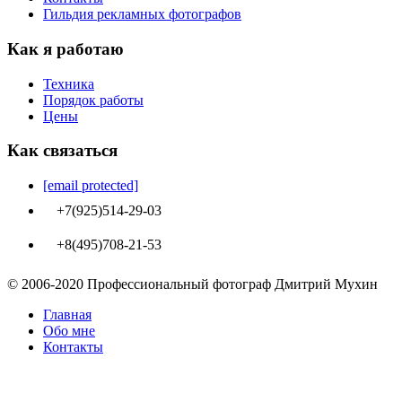
Гильдия рекламных фотографов
Как я работаю
Техника
Порядок работы
Цены
Как связаться
[email protected]
+7(925)514-29-03
+8(495)708-21-53
© 2006-2020 Профессиональный фотограф Дмитрий Мухин
Главная
Обо мне
Контакты