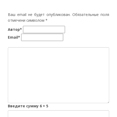
Ваш email не будет опубликован. Обязательные поля
отмечени символом
*
Автор*
Email*
Введите сумму 6 + 5