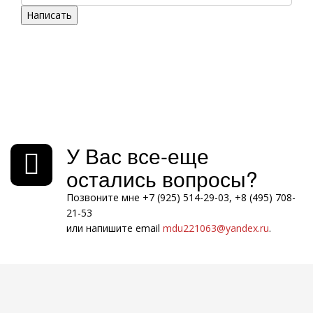
Написать
У Вас все-еще
остались вопросы?
Позвоните мне +7 (925) 514-29-03, +8 (495) 708-
21-53
или напишите email
mdu221063@yandex.ru
.