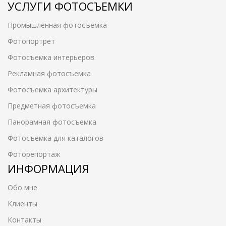
УСЛУГИ ФОТОСЪЕМКИ
Промышленная фотосъемка
Фотопортрет
Фотосъемка интерьеров
Рекламная фотосъемка
Фотосъемка архитектуры
Предметная фотосъемка
Панорамная фотосъемка
Фотосъемка для каталогов
Фоторепортаж
ИНФОРМАЦИЯ
Обо мне
Клиенты
Контакты