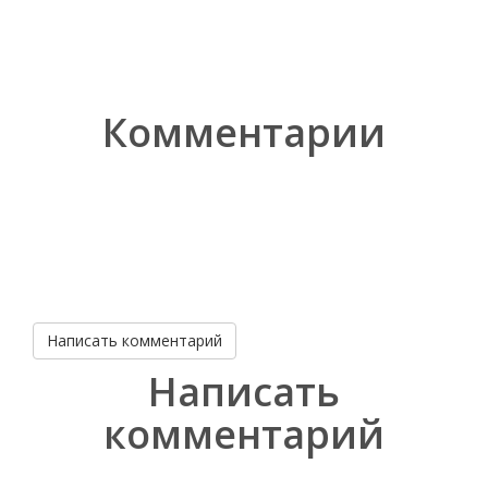
Комментарии
Написать комментарий
Написать
комментарий