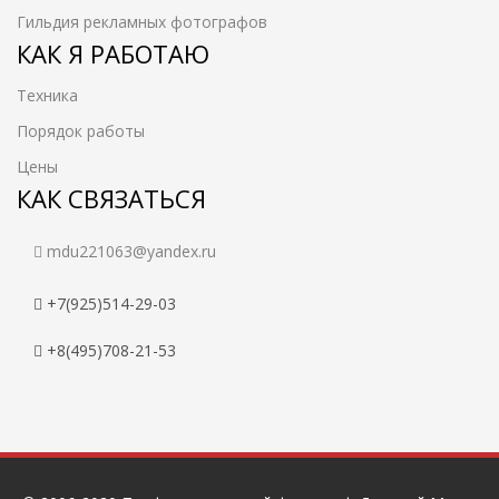
Гильдия рекламных фотографов
КАК Я РАБОТАЮ
Техника
Порядок работы
Цены
КАК СВЯЗАТЬСЯ
mdu221063@yandex.ru
+7(925)514-29-03
+8(495)708-21-53