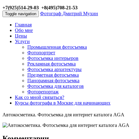
+7(925)514-29-03 +8(495)708-21-53
Фотограф Дмитрий Мухин
Toggle navigation
Главная
Обо мне
Цены
Услуги
Промышленная фотосъемка
Фотопортрет
Фотосъемка интерьеров
Рекламная фотосъемка
Фотосъемка архитектуры
Предметная фотосъемка
Панорамная фотосъемка
Фотосъемка для каталогов
Фоторепортаж
Как со мной связаться?
Курсы фотографа в Москве для начинающих
Автокосметика. Фотосъемка для интернет каталога AGA
Комментарии