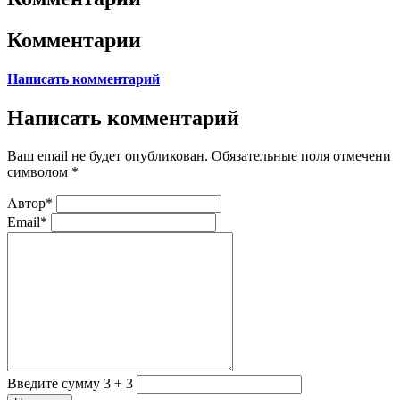
Комментарии
Написать комментарий
Написать комментарий
Ваш email не будет опубликован. Обязательные поля отмечени
символом
*
Автор*
Email*
Введите сумму 3 + 3