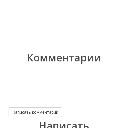
Комментарии
Написать комментарий
Написать