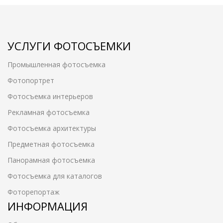
УСЛУГИ ФОТОСЪЕМКИ
Промышленная фотосъемка
Фотопортрет
Фотосъемка интерьеров
Рекламная фотосъемка
Фотосъемка архитектуры
Предметная фотосъемка
Панорамная фотосъемка
Фотосъемка для каталогов
Фоторепортаж
ИНФОРМАЦИЯ