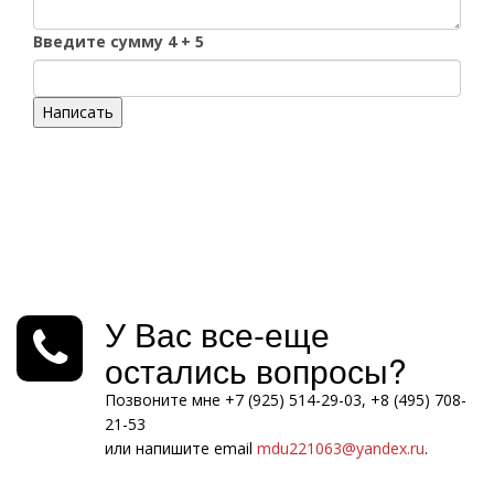
Введите сумму 4 + 5
Написать
У Вас все-еще
остались вопросы?
Позвоните мне +7 (925) 514-29-03, +8 (495) 708-
21-53
или напишите email
mdu221063@yandex.ru
.