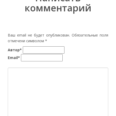
комментарий
Ваш email не будет опубликован. Обязательные поля
отмечени символом
*
Автор*
Email*