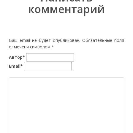
комментарий
Ваш email не будет опубликован. Обязательные поля
отмечени символом
*
Автор*
Email*