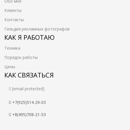
Обо мне
Клиенты
Контакты
Гильдия рекламных фотографов
КАК Я РАБОТАЮ
Техника
Порядок работы
Цены
КАК СВЯЗАТЬСЯ
[email protected]
+7(925)514-29-03
+8(495)708-21-53