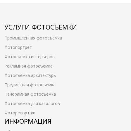
УСЛУГИ ФОТОСЪЕМКИ
Промышленная фотосъемка
Фотопортрет
Фотосъемка интерьеров
Рекламная фотосъемка
Фотосъемка архитектуры
Предметная фотосъемка
Панорамная фотосъемка
Фотосъемка для каталогов
Фоторепортаж
ИНФОРМАЦИЯ