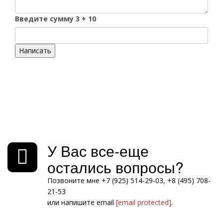
Введите сумму 3 + 10
Написать
У Вас все-еще
остались вопросы?
Позвоните мне +7 (925) 514-29-03, +8 (495) 708-
21-53
или напишите email
[email protected]
.