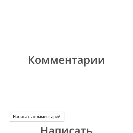
Комментарии
Написать комментарий
Написать