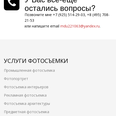
остались вопросы?
Позвоните мне +7 (925) 514-29-03, +8 (495) 708-
21-53
или напишите email
mdu221063@yandex.ru
.
УСЛУГИ ФОТОСЪЕМКИ
Промышленная фотосъемка
Фотопортрет
Фотосъемка интерьеров
Рекламная фотосъемка
Фотосъемка архитектуры
Предметная фотосъемка