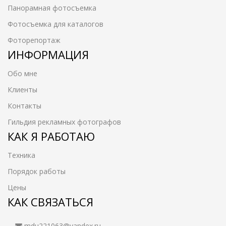
Панорамная фотосъемка
Фотосъемка для каталогов
Фоторепортаж
ИНФОРМАЦИЯ
Обо мне
Клиенты
Контакты
Гильдия рекламных фотографов
КАК Я РАБОТАЮ
Техника
Порядок работы
Цены
КАК СВЯЗАТЬСЯ
mdu221063@yandex.ru