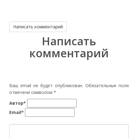
Написать комментарий
Написать
комментарий
Ваш email не будет опубликован. Обязательные поля
отмечени символом
*
Автор*
Email*