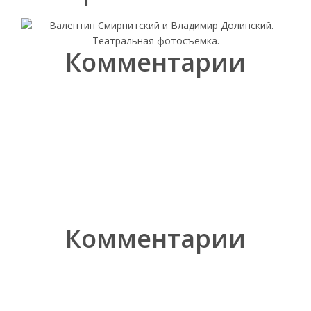
Комментарии
Комментарии