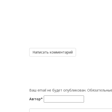
Написать комментарий
Ваш email не будет опубликован. Обязательн
Автор*