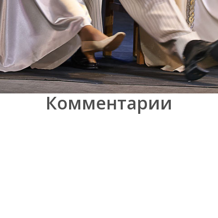
Комментарии