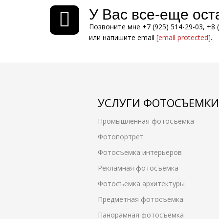
У Вас все-еще ос
Позвоните мне +7 (925) 514-29-03, +8 
или напишите email
[email protected]
.
УСЛУГИ ФОТОСЪЕМКИ
Промышленная фотосъемка
Фотопортрет
Фотосъемка интерьеров
Рекламная фотосъемка
Фотосъемка архитектуры
Предметная фотосъемка
Панорамная фотосъемка