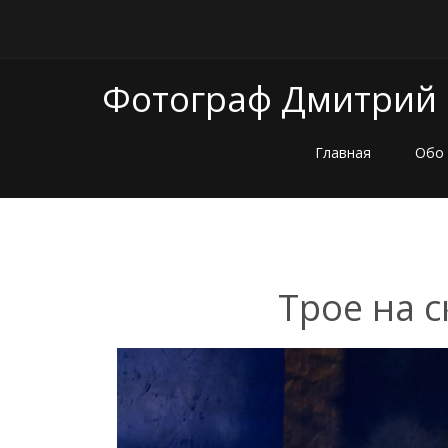
Фотограф Дмитрий
Главная
Обо
Трое на 