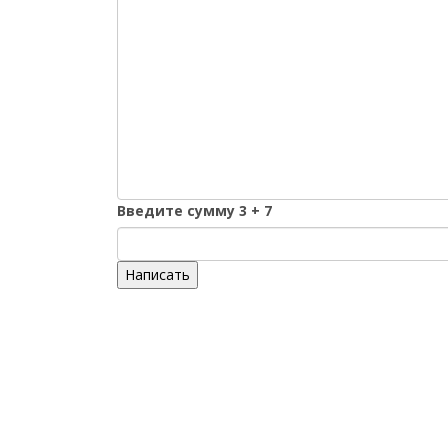
Введите сумму 3 + 7
Написать