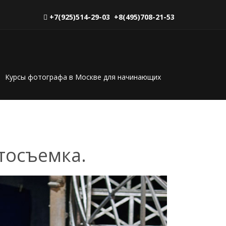
+7(925)514-29-03 +8(495)708-21-53
Курсы фотографа в Москве для начинающих
тосъемка.