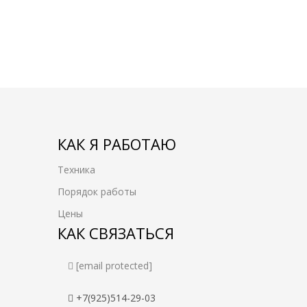
КАК Я РАБОТАЮ
Техника
Порядок работы
Цены
КАК СВЯЗАТЬСЯ
[email protected]
+7(925)514-29-03