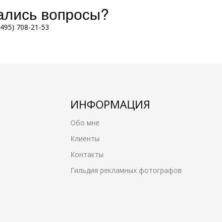
тались вопросы?
(495) 708-21-53
ИНФОРМАЦИЯ
Обо мне
Клиенты
Контакты
Гильдия рекламных фотографов