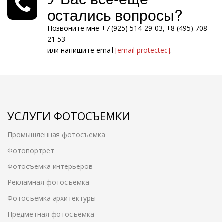
остались вопросы?
Позвоните мне +7 (925) 514-29-03, +8 (495) 708-
21-53
или напишите email
[email protected]
.
УСЛУГИ ФОТОСЪЕМКИ
Промышленная фотосъемка
Фотопортрет
Фотосъемка интерьеров
Рекламная фотосъемка
Фотосъемка архитектуры
Предметная фотосъемка