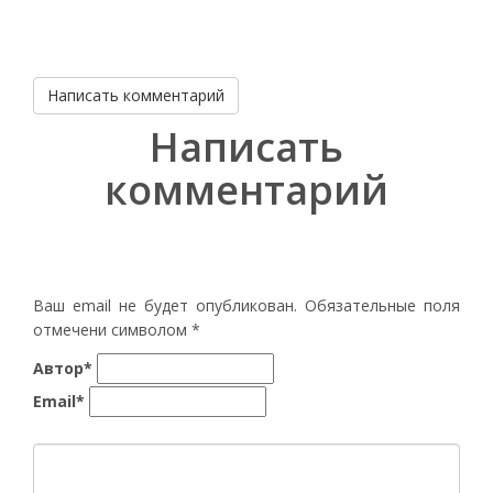
Написать комментарий
Написать
комментарий
Ваш email не будет опубликован. Обязательные поля
отмечени символом
*
Автор*
Email*