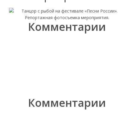
Комментарии
Комментарии