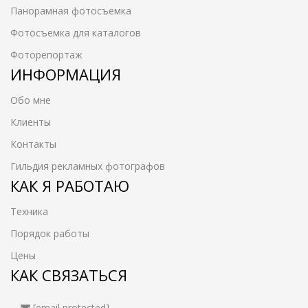
Панорамная фотосъемка
Фотосъемка для каталогов
Фоторепортаж
ИНФОРМАЦИЯ
Обо мне
Клиенты
Контакты
Гильдия рекламных фотографов
КАК Я РАБОТАЮ
Техника
Порядок работы
Цены
КАК СВЯЗАТЬСЯ
[email protected]